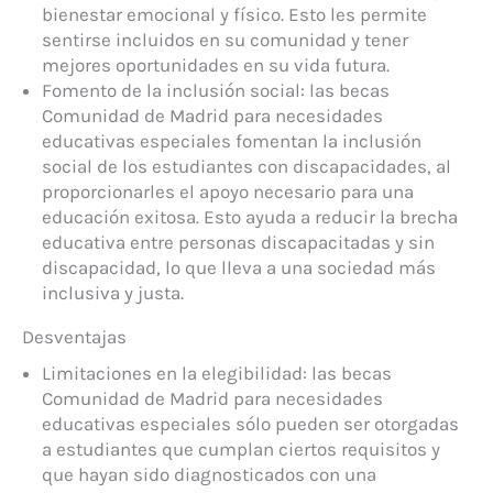
bienestar emocional y físico. Esto les permite
sentirse incluidos en su comunidad y tener
mejores oportunidades en su vida futura.
Fomento de la inclusión social: las becas
Comunidad de Madrid para necesidades
educativas especiales fomentan la inclusión
social de los estudiantes con discapacidades, al
proporcionarles el apoyo necesario para una
educación exitosa. Esto ayuda a reducir la brecha
educativa entre personas discapacitadas y sin
discapacidad, lo que lleva a una sociedad más
inclusiva y justa.
Desventajas
Limitaciones en la elegibilidad: las becas
Comunidad de Madrid para necesidades
educativas especiales sólo pueden ser otorgadas
a estudiantes que cumplan ciertos requisitos y
que hayan sido diagnosticados con una