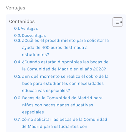
Ventajas
Contenidos
Ventajas
Desventajas
¿Cuál es el procedimiento para solicitar la
ayuda de 400 euros destinada a
estudiantes?
¿Cuándo estarán disponibles las becas de
la Comunidad de Madrid en el año 2023?
¿En qué momento se realiza el cobro de la
beca para estudiantes con necesidades
educativas especiales?
Becas de la Comunidad de Madrid para
niños con necesidades educativas
especiales
Cómo solicitar las becas de la Comunidad
de Madrid para estudiantes con