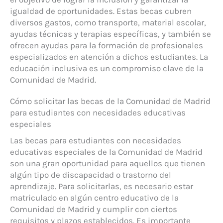
igualdad de oportunidades. Estas becas cubren
diversos gastos, como transporte, material escolar,
ayudas técnicas y terapias específicas, y también se
ofrecen ayudas para la formación de profesionales
especializados en atención a dichos estudiantes. La
educación inclusiva es un compromiso clave de la
Comunidad de Madrid.
Cómo solicitar las becas de la Comunidad de Madrid
para estudiantes con necesidades educativas
especiales
Las becas para estudiantes con necesidades
educativas especiales de la Comunidad de Madrid
son una gran oportunidad para aquellos que tienen
algún tipo de discapacidad o trastorno del
aprendizaje. Para solicitarlas, es necesario estar
matriculado en algún centro educativo de la
Comunidad de Madrid y cumplir con ciertos
requisitos y plazos establecidos. Es importante