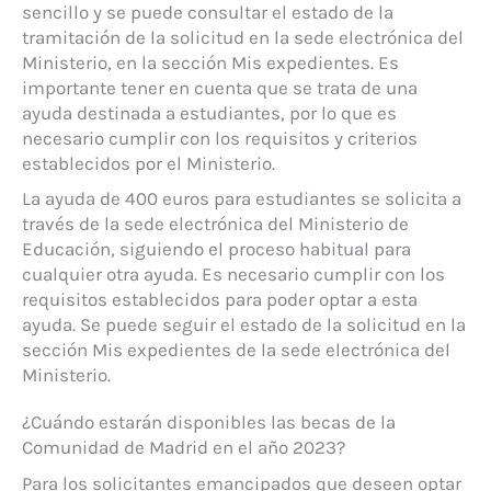
sencillo y se puede consultar el estado de la
tramitación de la solicitud en la sede electrónica del
Ministerio, en la sección Mis expedientes. Es
importante tener en cuenta que se trata de una
ayuda destinada a estudiantes, por lo que es
necesario cumplir con los requisitos y criterios
establecidos por el Ministerio.
La ayuda de 400 euros para estudiantes se solicita a
través de la sede electrónica del Ministerio de
Educación, siguiendo el proceso habitual para
cualquier otra ayuda. Es necesario cumplir con los
requisitos establecidos para poder optar a esta
ayuda. Se puede seguir el estado de la solicitud en la
sección Mis expedientes de la sede electrónica del
Ministerio.
¿Cuándo estarán disponibles las becas de la
Comunidad de Madrid en el año 2023?
Para los solicitantes emancipados que deseen optar