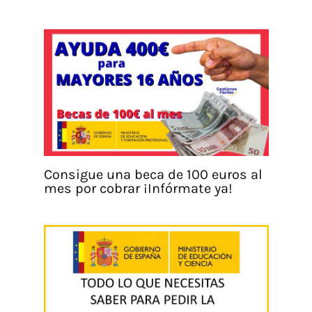
Consigue una beca de 100 euros al
mes por cobrar ¡Infórmate ya!