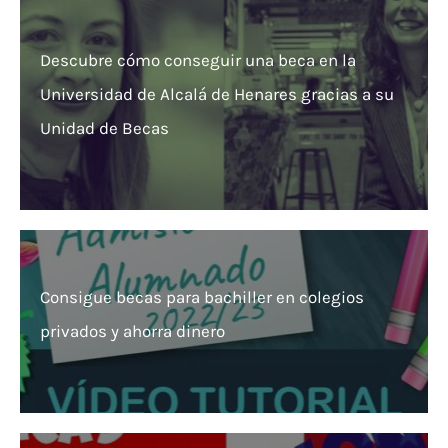
Descubre cómo conseguir una beca en la
Universidad de Alcalá de Henares gracias a su
Unidad de Becas
Consigue becas para bachiller en colegios
privados y ahorra dinero