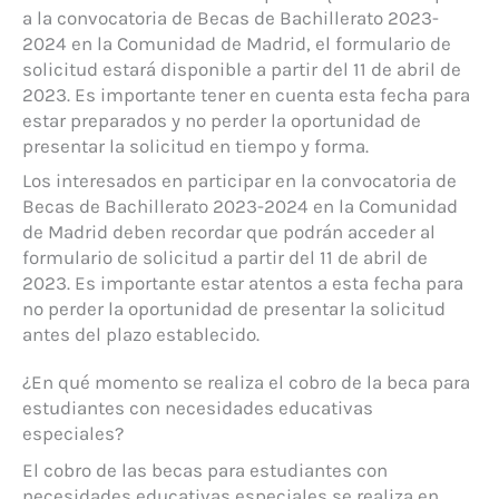
a la convocatoria de Becas de Bachillerato 2023-
2024 en la Comunidad de Madrid, el formulario de
solicitud estará disponible a partir del 11 de abril de
2023. Es importante tener en cuenta esta fecha para
estar preparados y no perder la oportunidad de
presentar la solicitud en tiempo y forma.
Los interesados en participar en la convocatoria de
Becas de Bachillerato 2023-2024 en la Comunidad
de Madrid deben recordar que podrán acceder al
formulario de solicitud a partir del 11 de abril de
2023. Es importante estar atentos a esta fecha para
no perder la oportunidad de presentar la solicitud
antes del plazo establecido.
¿En qué momento se realiza el cobro de la beca para
estudiantes con necesidades educativas
especiales?
El cobro de las becas para estudiantes con
necesidades educativas especiales se realiza en