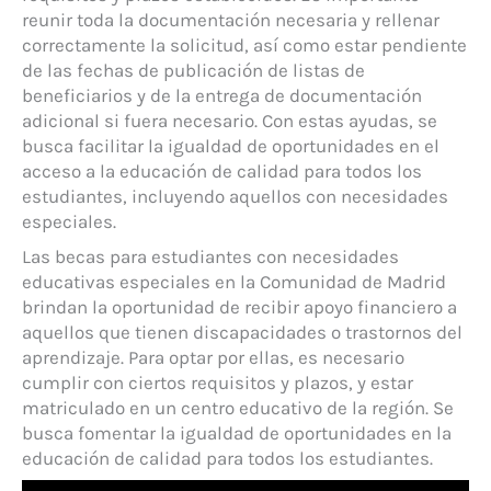
reunir toda la documentación necesaria y rellenar
correctamente la solicitud, así como estar pendiente
de las fechas de publicación de listas de
beneficiarios y de la entrega de documentación
adicional si fuera necesario. Con estas ayudas, se
busca facilitar la igualdad de oportunidades en el
acceso a la educación de calidad para todos los
estudiantes, incluyendo aquellos con necesidades
especiales.
Las becas para estudiantes con necesidades
educativas especiales en la Comunidad de Madrid
brindan la oportunidad de recibir apoyo financiero a
aquellos que tienen discapacidades o trastornos del
aprendizaje. Para optar por ellas, es necesario
cumplir con ciertos requisitos y plazos, y estar
matriculado en un centro educativo de la región. Se
busca fomentar la igualdad de oportunidades en la
educación de calidad para todos los estudiantes.