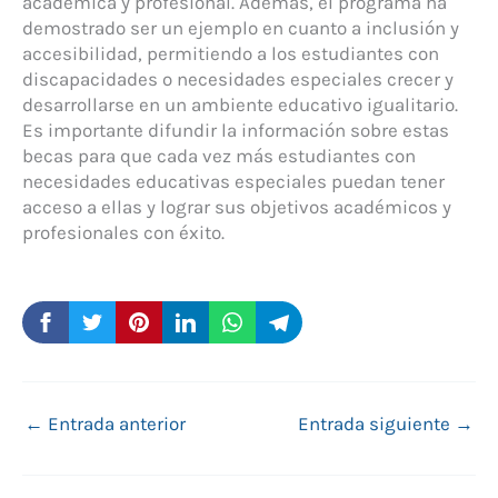
académica y profesional. Además, el programa ha
demostrado ser un ejemplo en cuanto a inclusión y
accesibilidad, permitiendo a los estudiantes con
discapacidades o necesidades especiales crecer y
desarrollarse en un ambiente educativo igualitario.
Es importante difundir la información sobre estas
becas para que cada vez más estudiantes con
necesidades educativas especiales puedan tener
acceso a ellas y lograr sus objetivos académicos y
profesionales con éxito.
←
Entrada anterior
Entrada siguiente
→