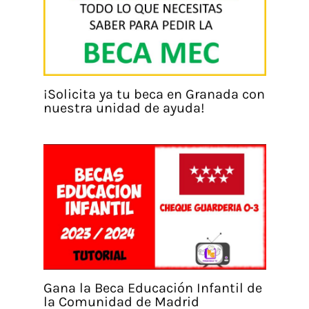
¡Solicita ya tu beca en Granada con
nuestra unidad de ayuda!
Gana la Beca Educación Infantil de
la Comunidad de Madrid