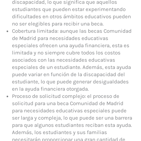
discapacidad, lo que significa que aquellos
estudiantes que pueden estar experimentando
dificultades en otros ámbitos educativos pueden
no ser elegibles para recibir una beca.
Cobertura limitada: aunque las becas Comunidad
de Madrid para necesidades educativas
especiales ofrecen una ayuda financiera, esta es
limitada y no siempre cubre todos los costos
asociados con las necesidades educativas
especiales de un estudiante. Además, esta ayuda
puede variar en función de la discapacidad del
estudiante, lo que puede generar desigualdades
en la ayuda financiera otorgada.
Proceso de solicitud complejo: el proceso de
solicitud para una beca Comunidad de Madrid
para necesidades educativas especiales puede
ser larga y compleja, lo que puede ser una barrera
para que algunos estudiantes reciban esta ayuda.
Además, los estudiantes y sus familias
necesitarán proporcionar una gran cantidad de