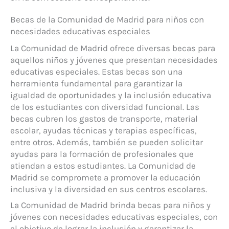
Becas de la Comunidad de Madrid para niños con
necesidades educativas especiales
La Comunidad de Madrid ofrece diversas becas para
aquellos niños y jóvenes que presentan necesidades
educativas especiales. Estas becas son una
herramienta fundamental para garantizar la
igualdad de oportunidades y la inclusión educativa
de los estudiantes con diversidad funcional. Las
becas cubren los gastos de transporte, material
escolar, ayudas técnicas y terapias específicas,
entre otros. Además, también se pueden solicitar
ayudas para la formación de profesionales que
atiendan a estos estudiantes. La Comunidad de
Madrid se compromete a promover la educación
inclusiva y la diversidad en sus centros escolares.
La Comunidad de Madrid brinda becas para niños y
jóvenes con necesidades educativas especiales, con
el objetivo de lograr la inclusión y garantizar la