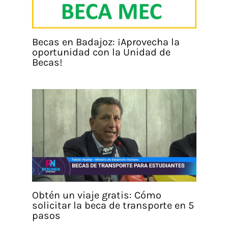
Becas en Badajoz: ¡Aprovecha la
oportunidad con la Unidad de
Becas!
Obtén un viaje gratis: Cómo
solicitar la beca de transporte en 5
pasos