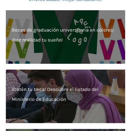
Becas de graduación universitaria en colores:
¡haz realidad tu sueño!
¡Obtén tu beca! Descubre el listado del
Ministerio de Educación