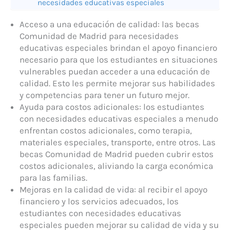
necesidades educativas especiales
Acceso a una educación de calidad: las becas
Comunidad de Madrid para necesidades
educativas especiales brindan el apoyo financiero
necesario para que los estudiantes en situaciones
vulnerables puedan acceder a una educación de
calidad. Esto les permite mejorar sus habilidades
y competencias para tener un futuro mejor.
Ayuda para costos adicionales: los estudiantes
con necesidades educativas especiales a menudo
enfrentan costos adicionales, como terapia,
materiales especiales, transporte, entre otros. Las
becas Comunidad de Madrid pueden cubrir estos
costos adicionales, aliviando la carga económica
para las familias.
Mejoras en la calidad de vida: al recibir el apoyo
financiero y los servicios adecuados, los
estudiantes con necesidades educativas
especiales pueden mejorar su calidad de vida y su