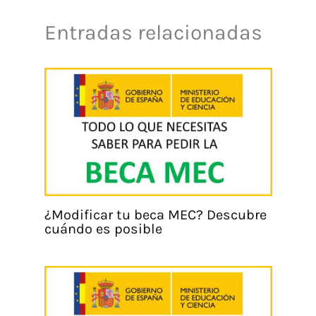
Entradas relacionadas
¿Modificar tu beca MEC? Descubre
cuándo es posible