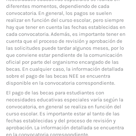
diferentes momentos, dependiendo de cada
convocatoria. En general, los pagos se suelen
realizar en función del curso escolar, pero siempre
hay que tener en cuenta las fechas establecidas en
cada convocatoria. Además, es importante tener en
cuenta que el proceso de revisión y aprobación de
las solicitudes puede tardar algunos meses, por lo
que conviene estar pendiente de la comunicación
oficial por parte del organismo encargado de las
becas. En cualquier caso, la información detallada
sobre el pago de las becas NEE se encuentra
disponible en la convocatoria correspondiente.
El pago de las becas para estudiantes con
necesidades educativas especiales varía según la
convocatoria, en general se realiza en función del
curso escolar. Es importante estar al tanto de las
fechas establecidas y del proceso de revisión y
aprobación. La información detallada se encuentra
en la convocatoria correspondiente.