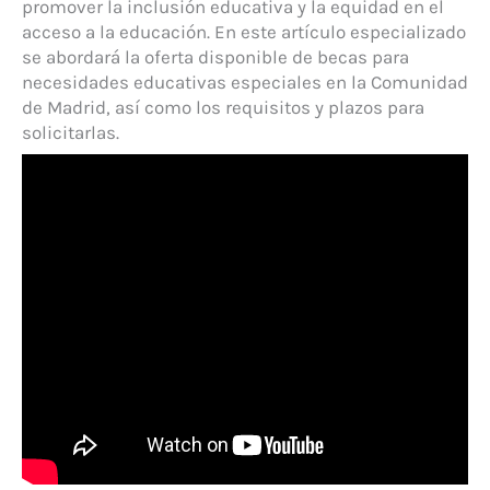
promover la inclusión educativa y la equidad en el
acceso a la educación. En este artículo especializado
se abordará la oferta disponible de becas para
necesidades educativas especiales en la Comunidad
de Madrid, así como los requisitos y plazos para
solicitarlas.