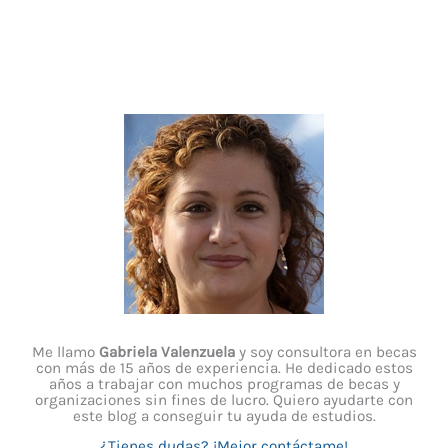
Me llamo
Gabriela Valenzuela
y soy consultora en becas
con más de 15 años de experiencia. He dedicado estos
años a trabajar con muchos programas de becas y
organizaciones sin fines de lucro. Quiero ayudarte con
este blog a conseguir tu ayuda de estudios.
¿Tienes dudas? ¡Mejor contáctame!