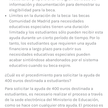
información y documentación para demostrar su
elegibilidad para la beca.
Límites en la duración de la beca: las becas
Comunidad de Madrid para necesidades
educativas especiales tienen una duración
limitada y los estudiantes sólo pueden recibir esta
ayuda durante un cierto período de tiempo. Por lo
tanto, los estudiantes que requieren una ayuda
financiera a largo plazo para cubrir sus
necesidades educativas especiales pueden
acabar sintiéndose abandonados por el sistema
educativo cuando su beca expire.
¿Cuál es el procedimiento para solicitar la ayuda de
400 euros destinada a estudiantes?
Para solicitar la ayuda de 400 euros destinada a
estudiantes, es necesario realizar el proceso a través
de la sede electrónica del Ministerio de Educación,
como se hace con cualquier otra ayuda. El proceso es