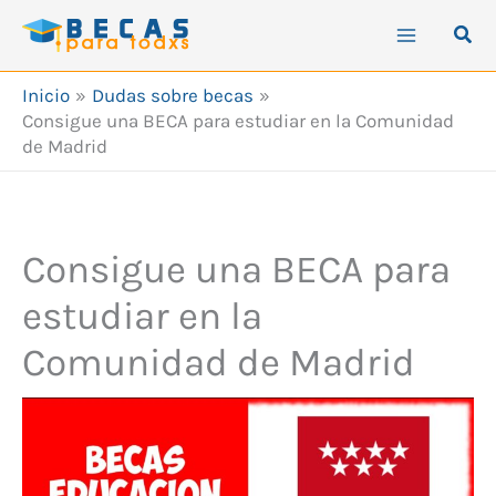
Ir
Busc
al
contenido
Inicio
Dudas sobre becas
Consigue una BECA para estudiar en la Comunidad
de Madrid
Consigue una BECA para
estudiar en la
Comunidad de Madrid