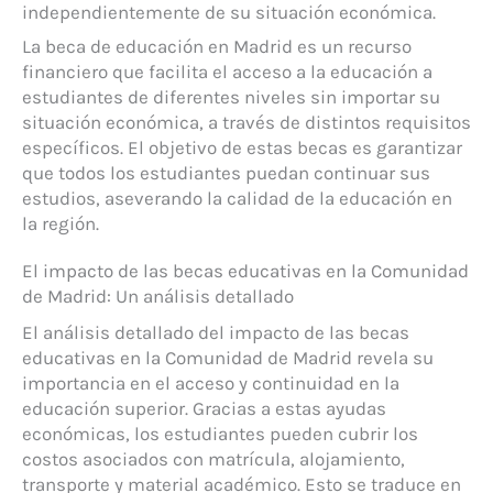
independientemente de su situación económica.
La beca de educación en Madrid es un recurso
financiero que facilita el acceso a la educación a
estudiantes de diferentes niveles sin importar su
situación económica, a través de distintos requisitos
específicos. El objetivo de estas becas es garantizar
que todos los estudiantes puedan continuar sus
estudios, aseverando la calidad de la educación en
la región.
El impacto de las becas educativas en la Comunidad
de Madrid: Un análisis detallado
El análisis detallado del impacto de las becas
educativas en la Comunidad de Madrid revela su
importancia en el acceso y continuidad en la
educación superior. Gracias a estas ayudas
económicas, los estudiantes pueden cubrir los
costos asociados con matrícula, alojamiento,
transporte y material académico. Esto se traduce en