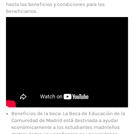
hasta los beneficios y condiciones para los
beneficiarios.
Beneficios de la beca: La Beca de Educación de la
Comunidad de Madrid está destinada a ayudar
económicamente a los estudiantes madrileños
matriculados en enseñanzas no universitarias.