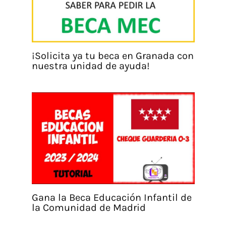
¡Solicita ya tu beca en Granada con
nuestra unidad de ayuda!
Gana la Beca Educación Infantil de
la Comunidad de Madrid