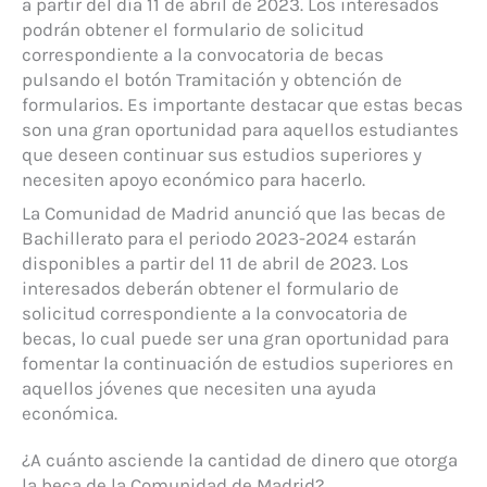
a partir del día 11 de abril de 2023. Los interesados
podrán obtener el formulario de solicitud
correspondiente a la convocatoria de becas
pulsando el botón Tramitación y obtención de
formularios. Es importante destacar que estas becas
son una gran oportunidad para aquellos estudiantes
que deseen continuar sus estudios superiores y
necesiten apoyo económico para hacerlo.
La Comunidad de Madrid anunció que las becas de
Bachillerato para el periodo 2023-2024 estarán
disponibles a partir del 11 de abril de 2023. Los
interesados deberán obtener el formulario de
solicitud correspondiente a la convocatoria de
becas, lo cual puede ser una gran oportunidad para
fomentar la continuación de estudios superiores en
aquellos jóvenes que necesiten una ayuda
económica.
¿A cuánto asciende la cantidad de dinero que otorga
la beca de la Comunidad de Madrid?