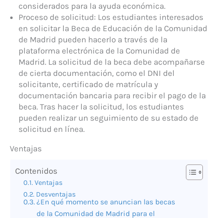
considerados para la ayuda económica.
Proceso de solicitud: Los estudiantes interesados
en solicitar la Beca de Educación de la Comunidad
de Madrid pueden hacerlo a través de la
plataforma electrónica de la Comunidad de
Madrid. La solicitud de la beca debe acompañarse
de cierta documentación, como el DNI del
solicitante, certificado de matrícula y
documentación bancaria para recibir el pago de la
beca. Tras hacer la solicitud, los estudiantes
pueden realizar un seguimiento de su estado de
solicitud en línea.
Ventajas
Contenidos
Ventajas
Desventajas
¿En qué momento se anuncian las becas
de la Comunidad de Madrid para el