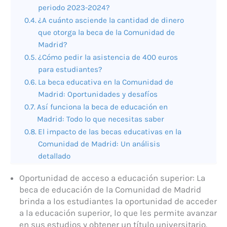
periodo 2023-2024?
¿A cuánto asciende la cantidad de dinero
que otorga la beca de la Comunidad de
Madrid?
¿Cómo pedir la asistencia de 400 euros
para estudiantes?
La beca educativa en la Comunidad de
Madrid: Oportunidades y desafíos
Así funciona la beca de educación en
Madrid: Todo lo que necesitas saber
El impacto de las becas educativas en la
Comunidad de Madrid: Un análisis
detallado
Oportunidad de acceso a educación superior: La
beca de educación de la Comunidad de Madrid
brinda a los estudiantes la oportunidad de acceder
a la educación superior, lo que les permite avanzar
en sus estudios y obtener un título universitario.