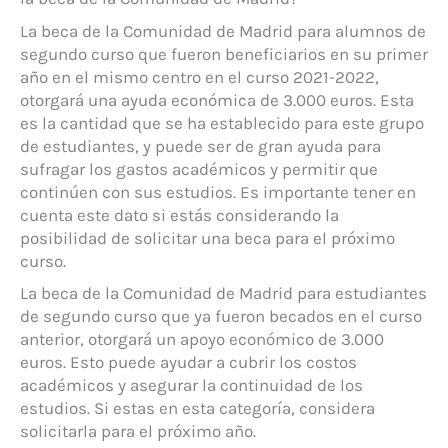
La beca de la Comunidad de Madrid para alumnos de
segundo curso que fueron beneficiarios en su primer
año en el mismo centro en el curso 2021-2022,
otorgará una ayuda económica de 3.000 euros. Esta
es la cantidad que se ha establecido para este grupo
de estudiantes, y puede ser de gran ayuda para
sufragar los gastos académicos y permitir que
continúen con sus estudios. Es importante tener en
cuenta este dato si estás considerando la
posibilidad de solicitar una beca para el próximo
curso.
La beca de la Comunidad de Madrid para estudiantes
de segundo curso que ya fueron becados en el curso
anterior, otorgará un apoyo económico de 3.000
euros. Esto puede ayudar a cubrir los costos
académicos y asegurar la continuidad de los
estudios. Si estas en esta categoría, considera
solicitarla para el próximo año.