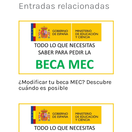
Entradas relacionadas
¿Modificar tu beca MEC? Descubre
cuándo es posible