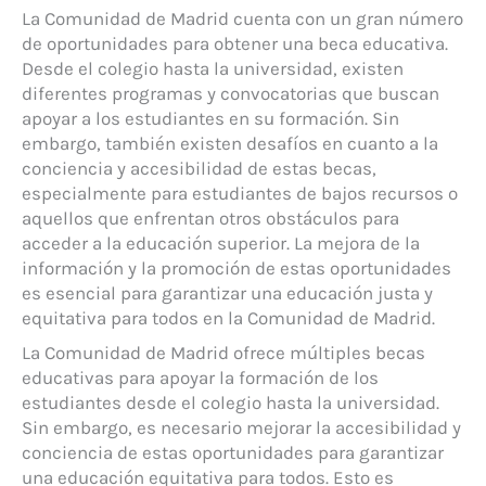
La Comunidad de Madrid cuenta con un gran número
de oportunidades para obtener una beca educativa.
Desde el colegio hasta la universidad, existen
diferentes programas y convocatorias que buscan
apoyar a los estudiantes en su formación. Sin
embargo, también existen desafíos en cuanto a la
conciencia y accesibilidad de estas becas,
especialmente para estudiantes de bajos recursos o
aquellos que enfrentan otros obstáculos para
acceder a la educación superior. La mejora de la
información y la promoción de estas oportunidades
es esencial para garantizar una educación justa y
equitativa para todos en la Comunidad de Madrid.
La Comunidad de Madrid ofrece múltiples becas
educativas para apoyar la formación de los
estudiantes desde el colegio hasta la universidad.
Sin embargo, es necesario mejorar la accesibilidad y
conciencia de estas oportunidades para garantizar
una educación equitativa para todos. Esto es