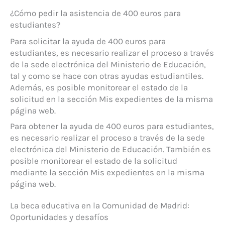
¿Cómo pedir la asistencia de 400 euros para
estudiantes?
Para solicitar la ayuda de 400 euros para
estudiantes, es necesario realizar el proceso a través
de la sede electrónica del Ministerio de Educación,
tal y como se hace con otras ayudas estudiantiles.
Además, es posible monitorear el estado de la
solicitud en la sección Mis expedientes de la misma
página web.
Para obtener la ayuda de 400 euros para estudiantes,
es necesario realizar el proceso a través de la sede
electrónica del Ministerio de Educación. También es
posible monitorear el estado de la solicitud
mediante la sección Mis expedientes en la misma
página web.
La beca educativa en la Comunidad de Madrid:
Oportunidades y desafíos