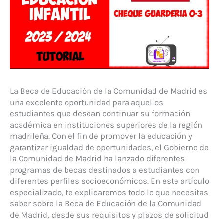
La Beca de Educación de la Comunidad de Madrid es
una excelente oportunidad para aquellos
estudiantes que desean continuar su formación
académica en instituciones superiores de la región
madrileña. Con el fin de promover la educación y
garantizar igualdad de oportunidades, el Gobierno de
la Comunidad de Madrid ha lanzado diferentes
programas de becas destinados a estudiantes con
diferentes perfiles socioeconómicos. En este artículo
especializado, te explicaremos todo lo que necesitas
saber sobre la Beca de Educación de la Comunidad
de Madrid, desde sus requisitos y plazos de solicitud