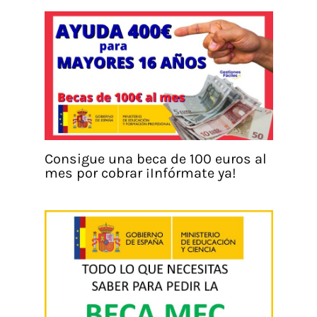
Consigue una beca de 100 euros al
mes por cobrar ¡Infórmate ya!