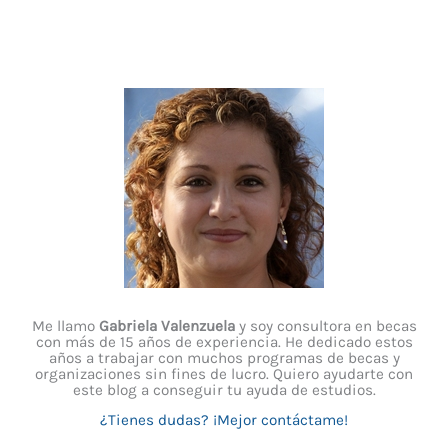
Me llamo
Gabriela Valenzuela
y soy consultora en becas
con más de 15 años de experiencia. He dedicado estos
años a trabajar con muchos programas de becas y
organizaciones sin fines de lucro. Quiero ayudarte con
este blog a conseguir tu ayuda de estudios.
¿Tienes dudas? ¡Mejor contáctame!