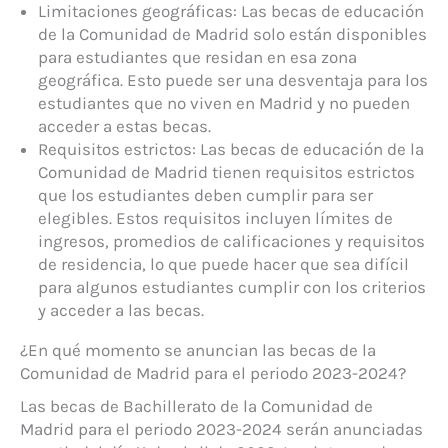
Limitaciones geográficas: Las becas de educación
de la Comunidad de Madrid solo están disponibles
para estudiantes que residan en esa zona
geográfica. Esto puede ser una desventaja para los
estudiantes que no viven en Madrid y no pueden
acceder a estas becas.
Requisitos estrictos: Las becas de educación de la
Comunidad de Madrid tienen requisitos estrictos
que los estudiantes deben cumplir para ser
elegibles. Estos requisitos incluyen límites de
ingresos, promedios de calificaciones y requisitos
de residencia, lo que puede hacer que sea difícil
para algunos estudiantes cumplir con los criterios
y acceder a las becas.
¿En qué momento se anuncian las becas de la
Comunidad de Madrid para el periodo 2023-2024?
Las becas de Bachillerato de la Comunidad de
Madrid para el periodo 2023-2024 serán anunciadas