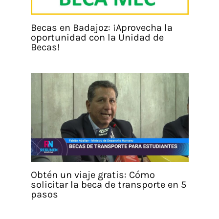
Becas en Badajoz: ¡Aprovecha la
oportunidad con la Unidad de
Becas!
Obtén un viaje gratis: Cómo
solicitar la beca de transporte en 5
pasos