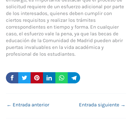
solicitud requiere de un esfuerzo adicional por parte
de los interesados, quienes deben cumplir con
ciertos requisitos y realizar los trámites
correspondientes en tiempo y forma. En cualquier
caso, el esfuerzo vale la pena, ya que las becas de
educación de la Comunidad de Madrid pueden abrir
puertas invaluables en la vida académica y
profesional de los estudiantes.
←
Entrada anterior
Entrada siguiente
→