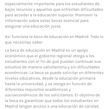
especialmente importante para los estudiantes de
bajos recursos y aquellos que enfrentan dificultades
para acceder a la educación superior. Promover la
información sobre estas becas esencial para
asegurar una educación justa.
Así funciona la beca de educación en Madrid: Todo lo
que necesitas saber
La beca de educación en Madrid es un apoyo
económico que el gobierno regional otorga a los
estudiantes con el fin de que puedan continuar sus
estudios de manera satisfactoria y sin dificultades
económicas. La beca se puede solicitar en diferentes
niveles educativos, desde la educación primaria
hasta la universidad, y se otorga en función de
diferentes requisitos académicos y
socioeconómicos de los solicitantes. El objetivo de
la beca es garantizar que todos los estudiantes en
Madrid tengan acceso a una educación de calidad,