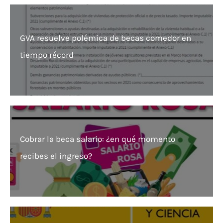
GVA resuelve polémica de becas comedor en
tiempo récord
Cobrar la beca salario: ¿en qué momento
recibes el ingreso?