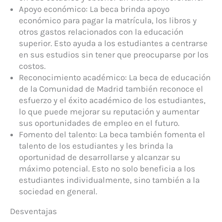
Apoyo económico: La beca brinda apoyo
económico para pagar la matrícula, los libros y
otros gastos relacionados con la educación
superior. Esto ayuda a los estudiantes a centrarse
en sus estudios sin tener que preocuparse por los
costos.
Reconocimiento académico: La beca de educación
de la Comunidad de Madrid también reconoce el
esfuerzo y el éxito académico de los estudiantes,
lo que puede mejorar su reputación y aumentar
sus oportunidades de empleo en el futuro.
Fomento del talento: La beca también fomenta el
talento de los estudiantes y les brinda la
oportunidad de desarrollarse y alcanzar su
máximo potencial. Esto no solo beneficia a los
estudiantes individualmente, sino también a la
sociedad en general.
Desventajas