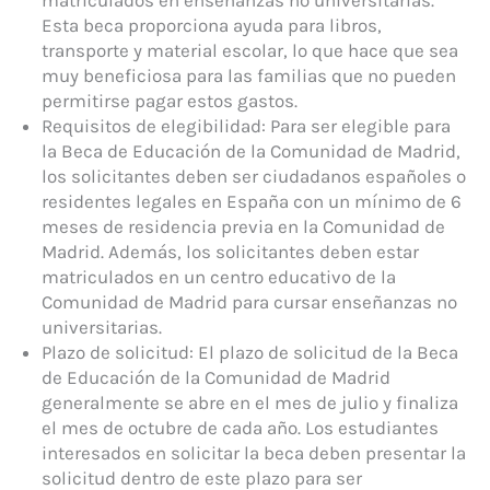
Esta beca proporciona ayuda para libros,
transporte y material escolar, lo que hace que sea
muy beneficiosa para las familias que no pueden
permitirse pagar estos gastos.
Requisitos de elegibilidad: Para ser elegible para
la Beca de Educación de la Comunidad de Madrid,
los solicitantes deben ser ciudadanos españoles o
residentes legales en España con un mínimo de 6
meses de residencia previa en la Comunidad de
Madrid. Además, los solicitantes deben estar
matriculados en un centro educativo de la
Comunidad de Madrid para cursar enseñanzas no
universitarias.
Plazo de solicitud: El plazo de solicitud de la Beca
de Educación de la Comunidad de Madrid
generalmente se abre en el mes de julio y finaliza
el mes de octubre de cada año. Los estudiantes
interesados en solicitar la beca deben presentar la
solicitud dentro de este plazo para ser