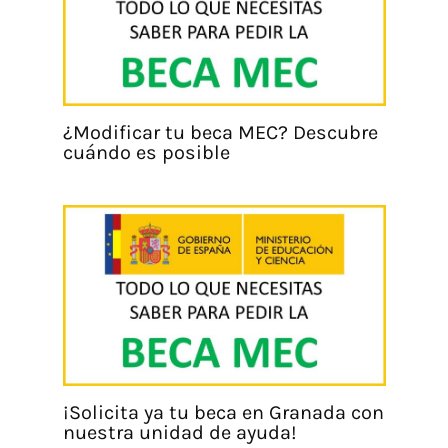
¿Modificar tu beca MEC? Descubre
cuándo es posible
¡Solicita ya tu beca en Granada con
nuestra unidad de ayuda!