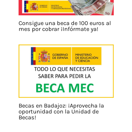
Consigue una beca de 100 euros al
mes por cobrar ¡Infórmate ya!
Becas en Badajoz: ¡Aprovecha la
oportunidad con la Unidad de
Becas!