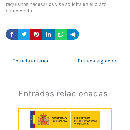
requisitos necesarios y se solicita en el plazo
establecido.
←
Entrada anterior
Entrada siguiente
→
Entradas relacionadas