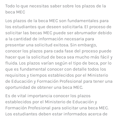
Todo lo que necesitas saber sobre los plazos de la
beca MEC
Los plazos de la beca MEC son fundamentales para
los estudiantes que deseen solicitarla. El proceso de
solicitar las becas MEC puede ser abrumador debido
a la cantidad de información necesaria para
presentar una solicitud exitosa. Sin embargo,
conocer los plazos para cada fase del proceso puede
hacer que la solicitud de beca sea mucho más fácil y
fluida. Los plazos varían según el tipo de beca, por lo
que es fundamental conocer con detalle todos los
requisitos y tiempos establecidos por el Ministerio
de Educación y Formación Profesional para tener una
oportunidad de obtener una beca MEC.
Es de vital importancia conocer los plazos
establecidos por el Ministerio de Educación y
Formación Profesional para solicitar una beca MEC.
Los estudiantes deben estar informados acerca de