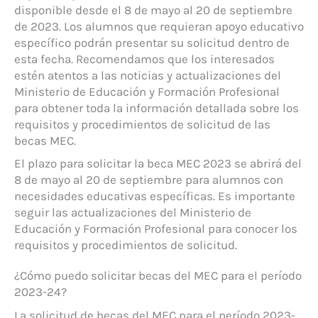
disponible desde el 8 de mayo al 20 de septiembre
de 2023. Los alumnos que requieran apoyo educativo
específico podrán presentar su solicitud dentro de
esta fecha. Recomendamos que los interesados
estén atentos a las noticias y actualizaciones del
Ministerio de Educación y Formación Profesional
para obtener toda la información detallada sobre los
requisitos y procedimientos de solicitud de las
becas MEC.
El plazo para solicitar la beca MEC 2023 se abrirá del
8 de mayo al 20 de septiembre para alumnos con
necesidades educativas específicas. Es importante
seguir las actualizaciones del Ministerio de
Educación y Formación Profesional para conocer los
requisitos y procedimientos de solicitud.
¿Cómo puedo solicitar becas del MEC para el período
2023-24?
La solicitud de becas del MEC para el período 2023-