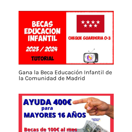
Gana la Beca Educación Infantil de
la Comunidad de Madrid