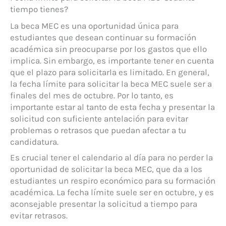
tiempo tienes?
La beca MEC es una oportunidad única para
estudiantes que desean continuar su formación
académica sin preocuparse por los gastos que ello
implica. Sin embargo, es importante tener en cuenta
que el plazo para solicitarla es limitado. En general,
la fecha límite para solicitar la beca MEC suele ser a
finales del mes de octubre. Por lo tanto, es
importante estar al tanto de esta fecha y presentar la
solicitud con suficiente antelación para evitar
problemas o retrasos que puedan afectar a tu
candidatura.
Es crucial tener el calendario al día para no perder la
oportunidad de solicitar la beca MEC, que da a los
estudiantes un respiro económico para su formación
académica. La fecha límite suele ser en octubre, y es
aconsejable presentar la solicitud a tiempo para
evitar retrasos.