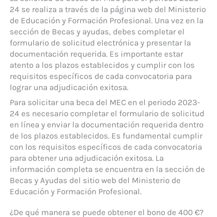
24 se realiza a través de la página web del Ministerio
de Educación y Formación Profesional. Una vez en la
sección de Becas y ayudas, debes completar el
formulario de solicitud electrónica y presentar la
documentación requerida. Es importante estar
atento a los plazos establecidos y cumplir con los
requisitos específicos de cada convocatoria para
lograr una adjudicación exitosa.
Para solicitar una beca del MEC en el periodo 2023-
24 es necesario completar el formulario de solicitud
en línea y enviar la documentación requerida dentro
de los plazos establecidos. Es fundamental cumplir
con los requisitos específicos de cada convocatoria
para obtener una adjudicación exitosa. La
información completa se encuentra en la sección de
Becas y Ayudas del sitio web del Ministerio de
Educación y Formación Profesional.
¿De qué manera se puede obtener el bono de 400 €?