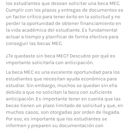
los estudiantes que desean solicitar una beca MEC.
Cumplir con los plazos y entregas de documentos es
un factor crítico para tener éxito en la solicitud y no
perder la oportunidad de obtener financiamiento en
la vida académica del estudiante. Es fundamental
actuar a tiempo y planificar de forma efectiva para
conseguir las becas MEC.
¿Te quedaste sin beca MEC? Descubre por qué es
importante solicitarla con anticipación.
La beca MEC es una excelente oportunidad para los
estudiantes que necesitan ayuda económica para
estudiar. Sin embargo, muchos se quedan sin ella
debido a que no solicitan la beca con suficiente
anticipación. Es importante tener en cuenta que las
becas tienen un plazo limitado de solicitud y que, en
muchos casos, son otorgadas por orden de llegada.
Por eso, es importante que los estudiantes se
informen y preparen su documentación con