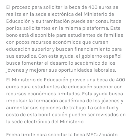
El proceso para solicitar la beca de 400 euros se
realiza en la sede electrónica del Ministerio de
Educación y su tramitación puede ser consultada
por los solicitantes en la misma plataforma. Este
bono está disponible para estudiantes de familias
con pocos recursos económicos que cursen
educación superior y buscan financiamiento para
sus estudios. Con esta ayuda, el gobierno español
busca fomentar el desarrollo académico de los
jóvenes y mejorar sus oportunidades laborales.
El Ministerio de Educación provee una beca de 400
euros para estudiantes de educación superior con
recursos económicos limitados. Esta ayuda busca
impulsar la formación académica de los jóvenes y
aumentar sus opciones de trabajo. La solicitud y
costo de esta bonificación pueden ser revisados en
la sede electrónica del Ministerio.
Fecha límite para solicitar la beca MEC: ¿cuánto