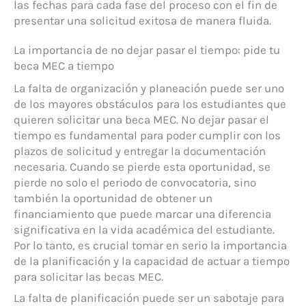
las fechas para cada fase del proceso con el fin de
presentar una solicitud exitosa de manera fluida.
La importancia de no dejar pasar el tiempo: pide tu
beca MEC a tiempo
La falta de organización y planeación puede ser uno
de los mayores obstáculos para los estudiantes que
quieren solicitar una beca MEC. No dejar pasar el
tiempo es fundamental para poder cumplir con los
plazos de solicitud y entregar la documentación
necesaria. Cuando se pierde esta oportunidad, se
pierde no solo el periodo de convocatoria, sino
también la oportunidad de obtener un
financiamiento que puede marcar una diferencia
significativa en la vida académica del estudiante.
Por lo tanto, es crucial tomar en serio la importancia
de la planificación y la capacidad de actuar a tiempo
para solicitar las becas MEC.
La falta de planificación puede ser un sabotaje para