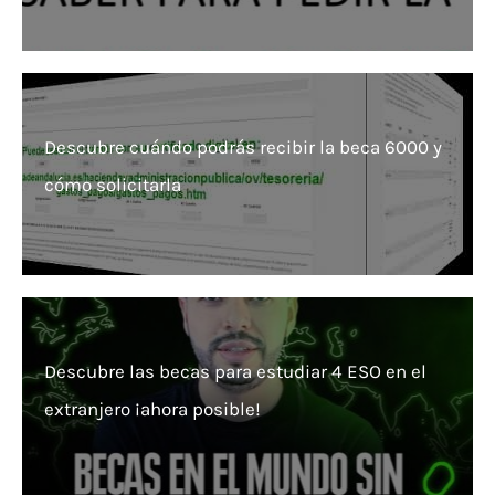
Descubre cuándo podrás recibir la beca 6000 y
cómo solicitarla
Descubre las becas para estudiar 4 ESO en el
extranjero ¡ahora posible!