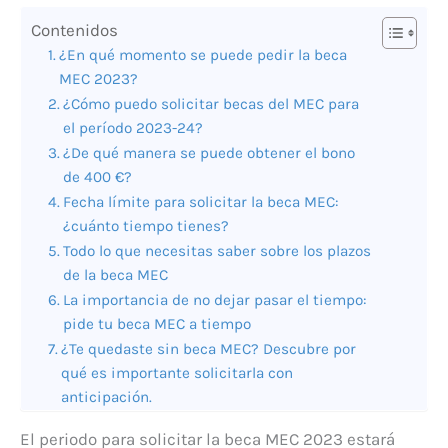
Contenidos
¿En qué momento se puede pedir la beca
MEC 2023?
¿Cómo puedo solicitar becas del MEC para
el período 2023-24?
¿De qué manera se puede obtener el bono
de 400 €?
Fecha límite para solicitar la beca MEC:
¿cuánto tiempo tienes?
Todo lo que necesitas saber sobre los plazos
de la beca MEC
La importancia de no dejar pasar el tiempo:
pide tu beca MEC a tiempo
¿Te quedaste sin beca MEC? Descubre por
qué es importante solicitarla con
anticipación.
El periodo para solicitar la beca MEC 2023 estará