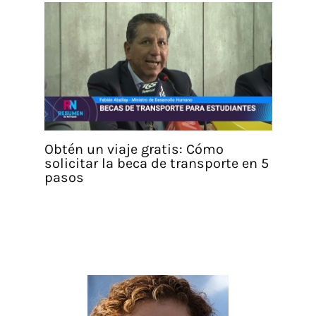
Obtén un viaje gratis: Cómo
solicitar la beca de transporte en 5
pasos