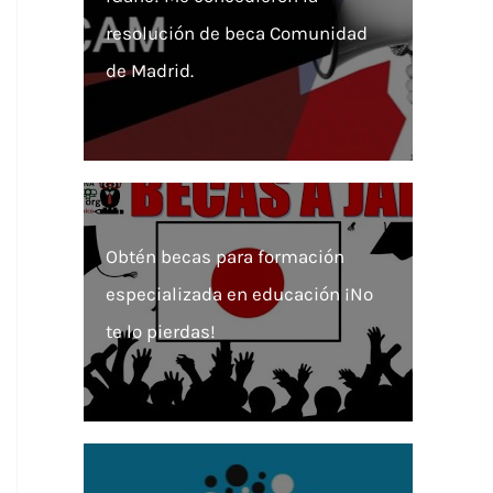
resolución de beca Comunidad
de Madrid.
Obtén becas para formación
especializada en educación ¡No
te lo pierdas!