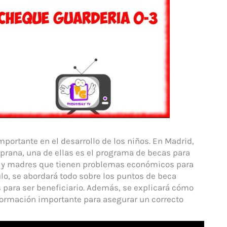
ortante en el desarrollo de los niños. En Madrid,
prana, una de ellas es el programa de becas para
es y madres que tienen problemas económicos para
ulo, se abordará todo sobre los puntos de beca
s para ser beneficiario. Además, se explicará cómo
nformación importante para asegurar un correcto