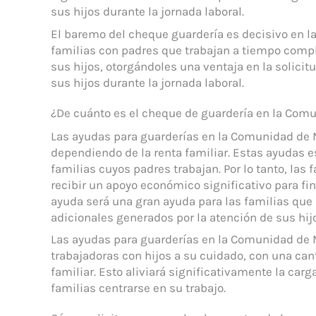
sus hijos durante la jornada laboral.
El baremo del cheque guardería es decisivo en l
familias con padres que trabajan a tiempo comp
sus hijos, otorgándoles una ventaja en la solici
sus hijos durante la jornada laboral.
¿De cuánto es el cheque de guardería en la Com
Las ayudas para guarderías en la Comunidad de M
dependiendo de la renta familiar. Estas ayudas e
familias cuyos padres trabajan. Por lo tanto, la
recibir un apoyo económico significativo para fin
ayuda será una gran ayuda para las familias que
adicionales generados por la atención de sus hij
Las ayudas para guarderías en la Comunidad de M
trabajadoras con hijos a su cuidado, con una can
familiar. Esto aliviará significativamente la carg
familias centrarse en su trabajo.