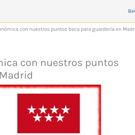
Be
nómica con nuestros puntos beca para guardería en Madr
ica con nuestros puntos
 Madrid