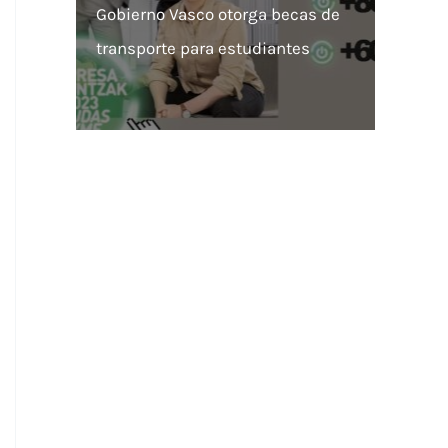
Gobierno Vasco otorga becas de
transporte para estudiantes