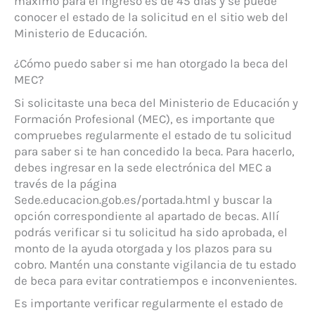
máximo para el ingreso es de 45 días y se puede
conocer el estado de la solicitud en el sitio web del
Ministerio de Educación.
¿Cómo puedo saber si me han otorgado la beca del
MEC?
Si solicitaste una beca del Ministerio de Educación y
Formación Profesional (MEC), es importante que
compruebes regularmente el estado de tu solicitud
para saber si te han concedido la beca. Para hacerlo,
debes ingresar en la sede electrónica del MEC a
través de la página
Sede.educacion.gob.es/portada.html y buscar la
opción correspondiente al apartado de becas. Allí
podrás verificar si tu solicitud ha sido aprobada, el
monto de la ayuda otorgada y los plazos para su
cobro. Mantén una constante vigilancia de tu estado
de beca para evitar contratiempos e inconvenientes.
Es importante verificar regularmente el estado de