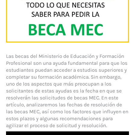
Las becas del Ministerio de Educación y Formación
Profesional son una ayuda fundamental para que los
estudiantes puedan acceder a estudios superiores y
completar su formación académica. Sin embargo,
uno de los aspectos que más preocupan a los
solicitantes de estas ayudas es la fecha en que se
resolverán las solicitudes de becas MEC. En este
artículo, analizaremos las fechas de resolución de
las becas MEC, así como los factores que influyen en
estos plazos y algunas recomendaciones para
agilizar el proceso de solicitud y resolución.