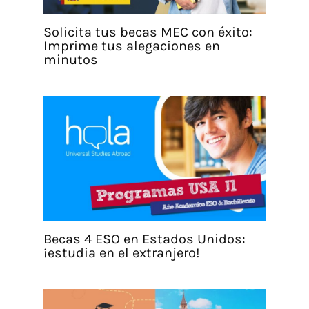
Solicita tus becas MEC con éxito:
Imprime tus alegaciones en
minutos
Becas 4 ESO en Estados Unidos:
¡estudia en el extranjero!