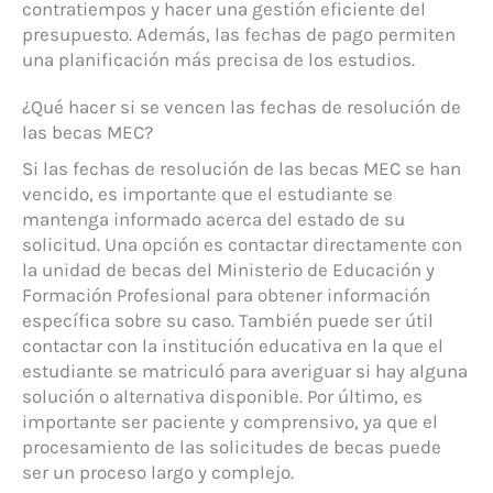
contratiempos y hacer una gestión eficiente del
presupuesto. Además, las fechas de pago permiten
una planificación más precisa de los estudios.
¿Qué hacer si se vencen las fechas de resolución de
las becas MEC?
Si las fechas de resolución de las becas MEC se han
vencido, es importante que el estudiante se
mantenga informado acerca del estado de su
solicitud. Una opción es contactar directamente con
la unidad de becas del Ministerio de Educación y
Formación Profesional para obtener información
específica sobre su caso. También puede ser útil
contactar con la institución educativa en la que el
estudiante se matriculó para averiguar si hay alguna
solución o alternativa disponible. Por último, es
importante ser paciente y comprensivo, ya que el
procesamiento de las solicitudes de becas puede
ser un proceso largo y complejo.