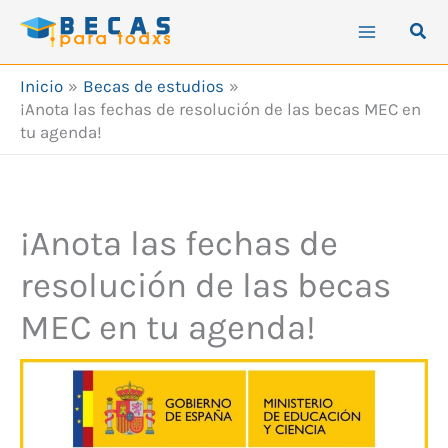
Ir
Busc
al
contenido
Inicio
Becas de estudios
¡Anota las fechas de resolución de las becas MEC en
tu agenda!
¡Anota las fechas de
resolución de las becas
MEC en tu agenda!