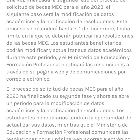
solicitud de becas MEC para el año 2023, el
siguiente paso será la modificación de datos
académicos y la notificación de resoluciones. Este
proceso se extenderá hasta el 1 de diciembre, fecha
límite en la que se deberán publicar las resoluciones
de las becas MEC. Los estudiantes beneficiarios
podrán modificar y actualizar sus datos académicos
durante este periodo, y el Ministerio de Educación y
Formación Profesional notificará las resoluciones a
través de su página web y de comunicaciones por
correo electrónico.
El proceso de solicitud de becas MEC para el año
2023 ha finalizado su segunda fase y ahora se abre
un periodo para la modificación de datos
académicos y la notificación de resoluciones. Los
estudiantes beneficiarios tendrán la oportunidad de
actualizar sus datos, mientras que el Ministerio de
Educación y Formación Profesional comunicará las
resoluciones por su página web y correo electrónico