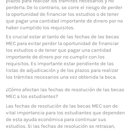
plazos para realizar los trámites necesarios y no
perderla. De lo contrario, se corre el riesgo de perder
la oportunidad de financiar los estudios o de tener
que pagar una cantidad importante de dinero por no
haber cumplido los requisitos.
Es crucial estar al tanto de las fechas de las becas
MEC para evitar perder la oportunidad de financiar
los estudios o de tener que pagar una cantidad
importante de dinero por no cumplir con los
requisitos. Es importante estar pendiente de las
listas de adjudicación y de los plazos para realizar
los trámites necesarios una vez obtenida la beca.
¿Cómo afectan las fechas de resolución de las becas
MEC a los estudiantes?
Las fechas de resolución de las becas MEC son de
vital importancia para los estudiantes que dependen
de esta ayuda económica para continuar sus
estudios. Si las fechas de resolución se retrasan,