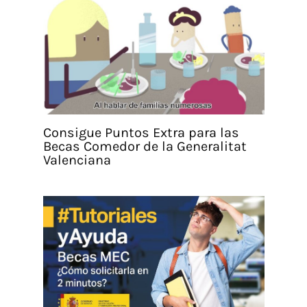
Consigue Puntos Extra para las
Becas Comedor de la Generalitat
Valenciana