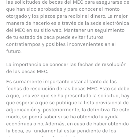
las solicitudes de becas del MEC para asegurarse de
que han sido aprobadas y para conocer el monto
otorgado y los plazos para recibir el dinero. La mejor
manera de hacerlo es a través de la sede electrónica
del MEC en su sitio web. Mantener un seguimiento
de tu estado de beca puede evitar futuros
contratiempos y posibles inconvenientes en el
futuro.
La importancia de conocer las fechas de resolución
de las becas MEC.
Es sumamente importante estar al tanto de las
fechas de resolución de las becas MEC. Esto se debe
a que, una vez que se ha presentado la solicitud, hay
que esperar a que se publique la lista provisional de
adjudicación y, posteriormente, la definitiva. De este
modo, se podrá saber si se ha obtenido la ayuda
económica o no. Además, en caso de haber obtenido
la beca, es fundamental estar pendiente de los