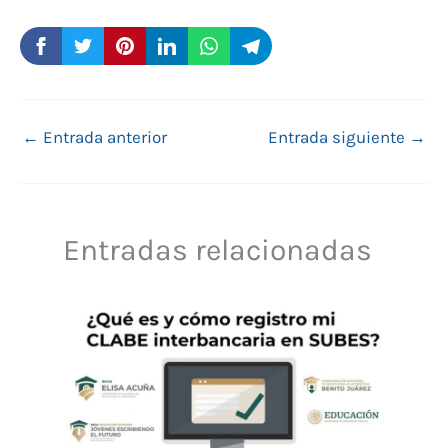
←
Entrada anterior
Entrada siguiente
→
Entradas relacionadas