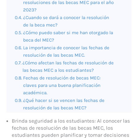
resoluciones de las becas MEC para el año
2023?
¿Cuando se dará a conocer la resolución
de la beca mec?
¿Cómo puedo saber si me han otorgado la
beca del MEC?
La importancia de conocer las fechas de
resolución de las becas MEC.
¿Cómo afectan las fechas de resolución de
las becas MEC a los estudiantes?
Fechas de resolución de becas MEC:
claves para una buena planificación
académica.
¿Qué hacer si se vencen las fechas de
resolución de las becas MEC?
Brinda seguridad a los estudiantes: Al conocer las
fechas de resolución de las becas MEC, los
estudiantes pueden planificar y tomar decisiones