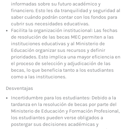
informadas sobre su futuro académico y
financiero. Esto les da tranquilidad y seguridad al
saber cuándo podrán contar con los fondos para
cubrir sus necesidades educativas.
Facilita la organización institucional: Las fechas
de resolución de las becas MEC permiten a las
instituciones educativas y al Ministerio de
Educación organizar sus recursos y definir
prioridades. Esto implica una mayor eficiencia en
el proceso de selección y adjudicación de las
becas, lo que beneficia tanto a los estudiantes
como a las instituciones.
Desventajas
Incertidumbre para los estudiantes: Debido a la
tardanza en la resolución de becas por parte del
Ministerio de Educación y Formación Profesional,
los estudiantes pueden verse obligados a
postergar sus decisiones académicas y