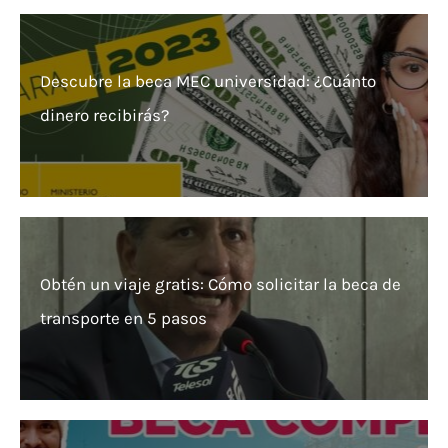
Descubre la beca MEC universidad: ¿Cuánto
dinero recibirás?
Obtén un viaje gratis: Cómo solicitar la beca de
transporte en 5 pasos