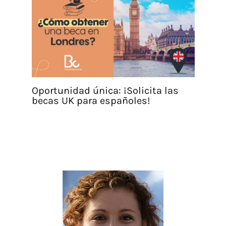
Oportunidad única: ¡Solicita las
becas UK para españoles!