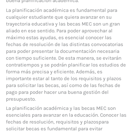
buena planificación académica.
La planificación académica es fundamental para
cualquier estudiante que quiera avanzar en su
trayectoria educativa y las becas MEC son un gran
aliado en ese sentido. Para poder aprovechar al
máximo estas ayudas, es esencial conocer las
fechas de resolución de las distintas convocatorias
para poder presentar la documentación necesaria
con tiempo suficiente. De esta manera, se evitarán
contratiempos y se podrán planificar los estudios de
forma más precisa y eficiente. Además, es
importante estar al tanto de los requisitos y plazos
para solicitar las becas, así como de las fechas de
pago para poder hacer una buena gestión del
presupuesto.
La planificación académica y las becas MEC son
esenciales para avanzar en la educación. Conocer las
fechas de resolución, requisitos y plazospara
solicitar becas es fundamental para evitar