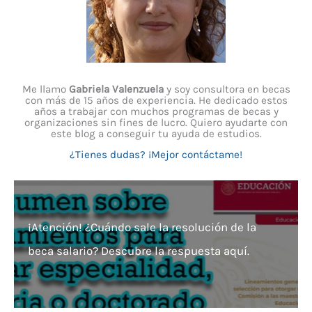
Me llamo
Gabriela Valenzuela
y soy consultora en becas
con más de 15 años de experiencia. He dedicado estos
años a trabajar con muchos programas de becas y
organizaciones sin fines de lucro. Quiero ayudarte con
este blog a conseguir tu ayuda de estudios.
¿Tienes dudas? ¡Mejor contáctame!
¡Atención! ¿Cuándo sale la resolución de la
beca salario? Descubre la respuesta aquí.