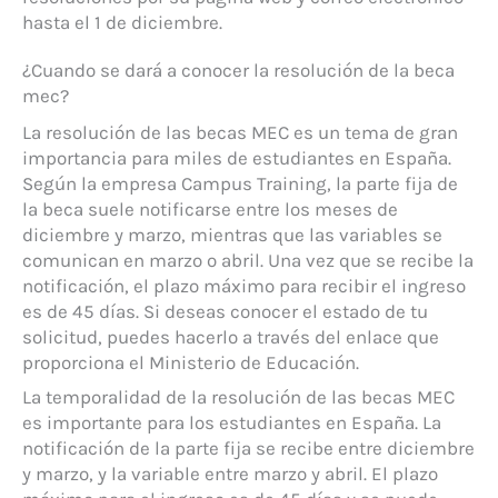
hasta el 1 de diciembre.
¿Cuando se dará a conocer la resolución de la beca
mec?
La resolución de las becas MEC es un tema de gran
importancia para miles de estudiantes en España.
Según la empresa Campus Training, la parte fija de
la beca suele notificarse entre los meses de
diciembre y marzo, mientras que las variables se
comunican en marzo o abril. Una vez que se recibe la
notificación, el plazo máximo para recibir el ingreso
es de 45 días. Si deseas conocer el estado de tu
solicitud, puedes hacerlo a través del enlace que
proporciona el Ministerio de Educación.
La temporalidad de la resolución de las becas MEC
es importante para los estudiantes en España. La
notificación de la parte fija se recibe entre diciembre
y marzo, y la variable entre marzo y abril. El plazo