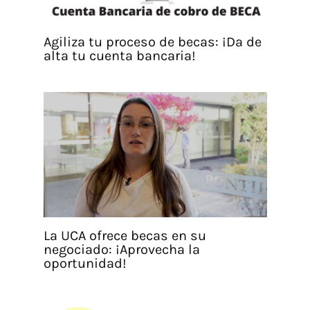
Agiliza tu proceso de becas: ¡Da de
alta tu cuenta bancaria!
La UCA ofrece becas en su
negociado: ¡Aprovecha la
oportunidad!