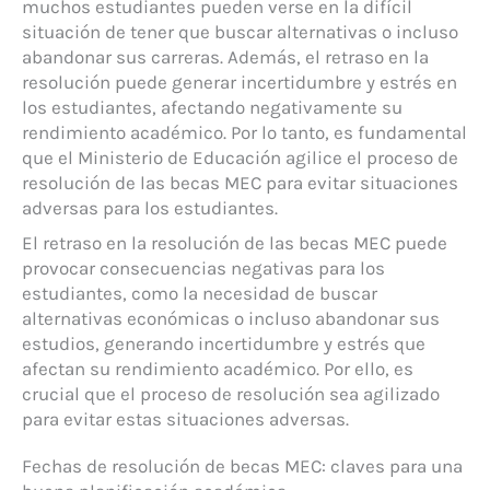
muchos estudiantes pueden verse en la difícil
situación de tener que buscar alternativas o incluso
abandonar sus carreras. Además, el retraso en la
resolución puede generar incertidumbre y estrés en
los estudiantes, afectando negativamente su
rendimiento académico. Por lo tanto, es fundamental
que el Ministerio de Educación agilice el proceso de
resolución de las becas MEC para evitar situaciones
adversas para los estudiantes.
El retraso en la resolución de las becas MEC puede
provocar consecuencias negativas para los
estudiantes, como la necesidad de buscar
alternativas económicas o incluso abandonar sus
estudios, generando incertidumbre y estrés que
afectan su rendimiento académico. Por ello, es
crucial que el proceso de resolución sea agilizado
para evitar estas situaciones adversas.
Fechas de resolución de becas MEC: claves para una