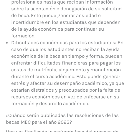
profesionales hasta que reciban información
sobre la aceptación o denegación de su solicitud
de beca. Esto puede generar ansiedad e
incertidumbre en los estudiantes que dependen
de la ayuda económica para continuar su
formación.
Dificultades económicas para los estudiantes: En
caso de que los estudiantes no reciban la ayuda
económica de la beca en tiempo y forma, pueden
enfrentar dificultades financieras para pagar los
costos de matrícula, alojamiento y manutención
durante el curso académico. Esto puede generar
estrés y afectar su desempeño académico, ya que
estarían distraídos y preocupados por la falta de
recursos económicos en vez de enfocarse en su
formación y desarrollo académico.
¿Cuándo serán publicadas las resoluciones de las
becas MEC para el año 2023?
Una vez finalizada la segunda fase del proceso de