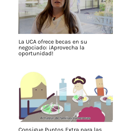
La UCA ofrece becas en su
negociado: ¡Aprovecha la
oportunidad!
Consigue Puntos Extra para las