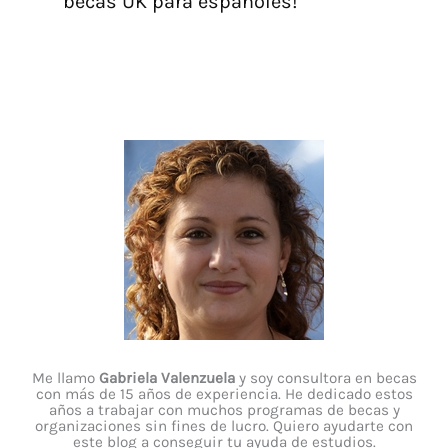
becas UK para españoles!
Me llamo
Gabriela Valenzuela
y soy consultora en becas
con más de 15 años de experiencia. He dedicado estos
años a trabajar con muchos programas de becas y
organizaciones sin fines de lucro. Quiero ayudarte con
este blog a conseguir tu ayuda de estudios.