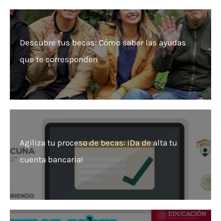
Descubre tus becas: Cómo saber las ayudas
que te corresponden
Agiliza tu proceso de becas: ¡Da de alta tu
cuenta bancaria!