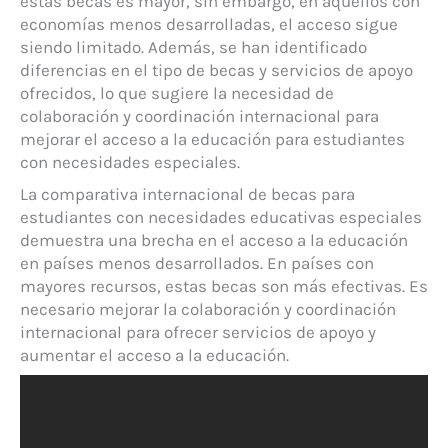
estas becas es mayor, sin embargo, en aquellos con
economías menos desarrolladas, el acceso sigue
siendo limitado. Además, se han identificado
diferencias en el tipo de becas y servicios de apoyo
ofrecidos, lo que sugiere la necesidad de
colaboración y coordinación internacional para
mejorar el acceso a la educación para estudiantes
con necesidades especiales.
La comparativa internacional de becas para
estudiantes con necesidades educativas especiales
demuestra una brecha en el acceso a la educación
en países menos desarrollados. En países con
mayores recursos, estas becas son más efectivas. Es
necesario mejorar la colaboración y coordinación
internacional para ofrecer servicios de apoyo y
aumentar el acceso a la educación.