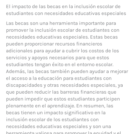
El impacto de las becas en la inclusión escolar de
estudiantes con necesidades educativas especiales
Las becas son una herramienta importante para
promover la inclusión escolar de estudiantes con
necesidades educativas especiales. Estas becas
pueden proporcionar recursos financieros
adicionales para ayudar a cubrir los costos de los
servicios y apoyos necesarios para que estos
estudiantes tengan éxito en el entorno escolar.
Además, las becas también pueden ayudar a mejorar
el acceso a la educación para estudiantes con
discapacidades y otras necesidades especiales, ya
que pueden reducir las barreras financieras que
pueden impedir que estos estudiantes participen
plenamente en el aprendizaje. En resumen, las
becas tienen un impacto significativo en la
inclusión escolar de los estudiantes con
necesidades educativas especiales y son una
herramienta valiosa para promover la equidad y el