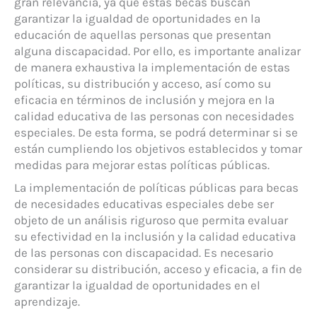
gran relevancia, ya que estas becas buscan
garantizar la igualdad de oportunidades en la
educación de aquellas personas que presentan
alguna discapacidad. Por ello, es importante analizar
de manera exhaustiva la implementación de estas
políticas, su distribución y acceso, así como su
eficacia en términos de inclusión y mejora en la
calidad educativa de las personas con necesidades
especiales. De esta forma, se podrá determinar si se
están cumpliendo los objetivos establecidos y tomar
medidas para mejorar estas políticas públicas.
La implementación de políticas públicas para becas
de necesidades educativas especiales debe ser
objeto de un análisis riguroso que permita evaluar
su efectividad en la inclusión y la calidad educativa
de las personas con discapacidad. Es necesario
considerar su distribución, acceso y eficacia, a fin de
garantizar la igualdad de oportunidades en el
aprendizaje.