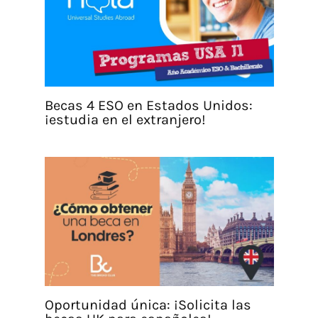
Becas 4 ESO en Estados Unidos:
¡estudia en el extranjero!
Oportunidad única: ¡Solicita las