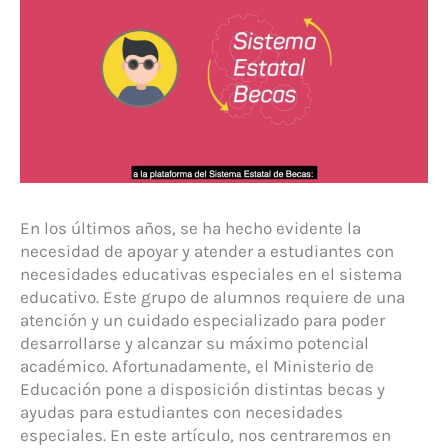
En los últimos años, se ha hecho evidente la
necesidad de apoyar y atender a estudiantes con
necesidades educativas especiales en el sistema
educativo. Este grupo de alumnos requiere de una
atención y un cuidado especializado para poder
desarrollarse y alcanzar su máximo potencial
académico. Afortunadamente, el Ministerio de
Educación pone a disposición distintas becas y
ayudas para estudiantes con necesidades
especiales. En este artículo, nos centraremos en