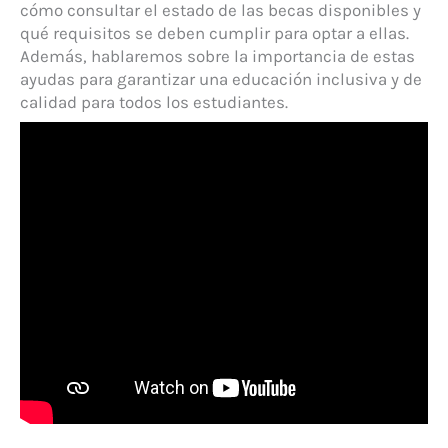
cómo consultar el estado de las becas disponibles y
qué requisitos se deben cumplir para optar a ellas.
Además, hablaremos sobre la importancia de estas
ayudas para garantizar una educación inclusiva y de
calidad para todos los estudiantes.