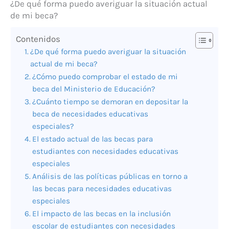
¿De qué forma puedo averiguar la situación actual
de mi beca?
Contenidos
¿De qué forma puedo averiguar la situación
actual de mi beca?
¿Cómo puedo comprobar el estado de mi
beca del Ministerio de Educación?
¿Cuánto tiempo se demoran en depositar la
beca de necesidades educativas
especiales?
El estado actual de las becas para
estudiantes con necesidades educativas
especiales
Análisis de las políticas públicas en torno a
las becas para necesidades educativas
especiales
El impacto de las becas en la inclusión
escolar de estudiantes con necesidades