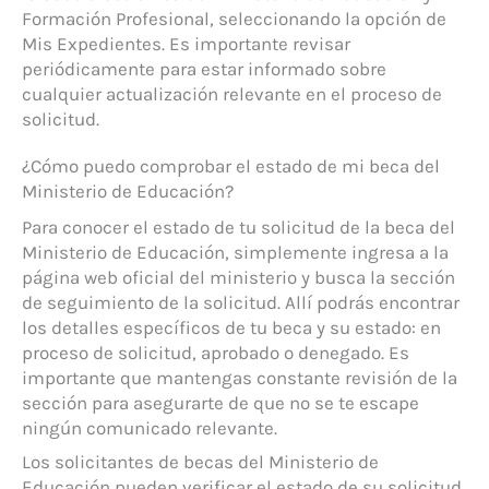
Formación Profesional, seleccionando la opción de
Mis Expedientes. Es importante revisar
periódicamente para estar informado sobre
cualquier actualización relevante en el proceso de
solicitud.
¿Cómo puedo comprobar el estado de mi beca del
Ministerio de Educación?
Para conocer el estado de tu solicitud de la beca del
Ministerio de Educación, simplemente ingresa a la
página web oficial del ministerio y busca la sección
de seguimiento de la solicitud. Allí podrás encontrar
los detalles específicos de tu beca y su estado: en
proceso de solicitud, aprobado o denegado. Es
importante que mantengas constante revisión de la
sección para asegurarte de que no se te escape
ningún comunicado relevante.
Los solicitantes de becas del Ministerio de
Educación pueden verificar el estado de su solicitud