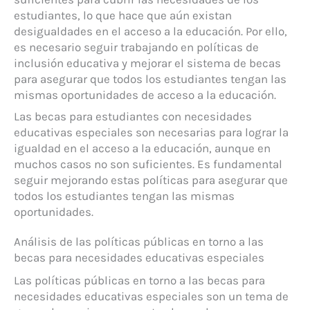
estudiantes, lo que hace que aún existan
desigualdades en el acceso a la educación. Por ello,
es necesario seguir trabajando en políticas de
inclusión educativa y mejorar el sistema de becas
para asegurar que todos los estudiantes tengan las
mismas oportunidades de acceso a la educación.
Las becas para estudiantes con necesidades
educativas especiales son necesarias para lograr la
igualdad en el acceso a la educación, aunque en
muchos casos no son suficientes. Es fundamental
seguir mejorando estas políticas para asegurar que
todos los estudiantes tengan las mismas
oportunidades.
Análisis de las políticas públicas en torno a las
becas para necesidades educativas especiales
Las políticas públicas en torno a las becas para
necesidades educativas especiales son un tema de