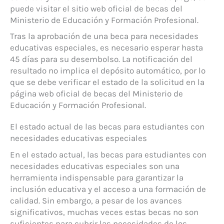
puede visitar el sitio web oficial de becas del
Ministerio de Educación y Formación Profesional.
Tras la aprobación de una beca para necesidades
educativas especiales, es necesario esperar hasta
45 días para su desembolso. La notificación del
resultado no implica el depósito automático, por lo
que se debe verificar el estado de la solicitud en la
página web oficial de becas del Ministerio de
Educación y Formación Profesional.
El estado actual de las becas para estudiantes con
necesidades educativas especiales
En el estado actual, las becas para estudiantes con
necesidades educativas especiales son una
herramienta indispensable para garantizar la
inclusión educativa y el acceso a una formación de
calidad. Sin embargo, a pesar de los avances
significativos, muchas veces estas becas no son
suficientes para cubrir las necesidades de los