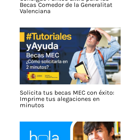
Becas Comedor de la Generalitat
Valenciana
Solicita tus becas MEC con éxito:
Imprime tus alegaciones en
minutos