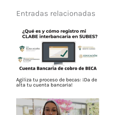
Entradas relacionadas
Agiliza tu proceso de becas: ¡Da de
alta tu cuenta bancaria!