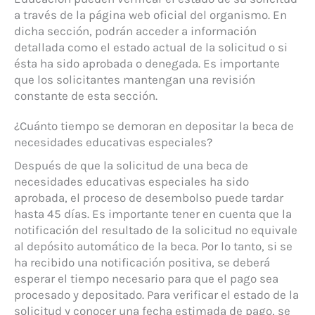
a través de la página web oficial del organismo. En
dicha sección, podrán acceder a información
detallada como el estado actual de la solicitud o si
ésta ha sido aprobada o denegada. Es importante
que los solicitantes mantengan una revisión
constante de esta sección.
¿Cuánto tiempo se demoran en depositar la beca de
necesidades educativas especiales?
Después de que la solicitud de una beca de
necesidades educativas especiales ha sido
aprobada, el proceso de desembolso puede tardar
hasta 45 días. Es importante tener en cuenta que la
notificación del resultado de la solicitud no equivale
al depósito automático de la beca. Por lo tanto, si se
ha recibido una notificación positiva, se deberá
esperar el tiempo necesario para que el pago sea
procesado y depositado. Para verificar el estado de la
solicitud y conocer una fecha estimada de pago, se