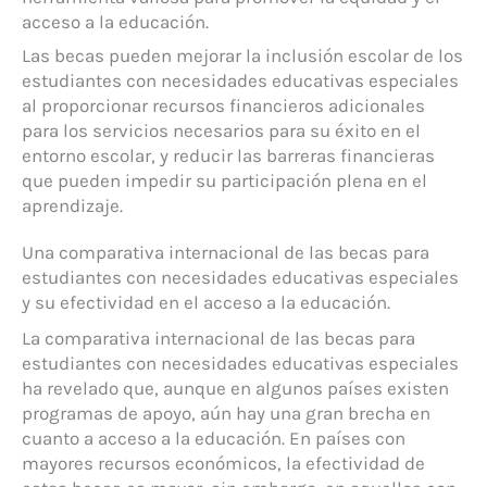
acceso a la educación.
Las becas pueden mejorar la inclusión escolar de los
estudiantes con necesidades educativas especiales
al proporcionar recursos financieros adicionales
para los servicios necesarios para su éxito en el
entorno escolar, y reducir las barreras financieras
que pueden impedir su participación plena en el
aprendizaje.
Una comparativa internacional de las becas para
estudiantes con necesidades educativas especiales
y su efectividad en el acceso a la educación.
La comparativa internacional de las becas para
estudiantes con necesidades educativas especiales
ha revelado que, aunque en algunos países existen
programas de apoyo, aún hay una gran brecha en
cuanto a acceso a la educación. En países con
mayores recursos económicos, la efectividad de