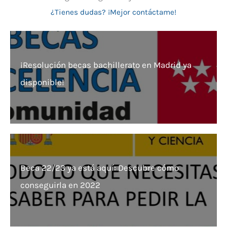
¿Tienes dudas? ¡Mejor contáctame!
¡Resolución becas bachillerato en Madrid ya
disponible!
Beca 22/23 ya está aquí: Descubre cómo
conseguirla en 2022