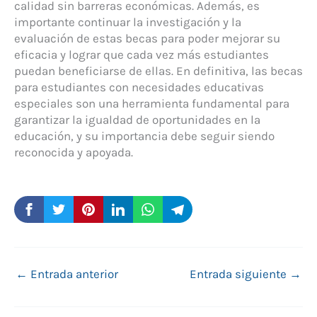
calidad sin barreras económicas. Además, es
importante continuar la investigación y la
evaluación de estas becas para poder mejorar su
eficacia y lograr que cada vez más estudiantes
puedan beneficiarse de ellas. En definitiva, las becas
para estudiantes con necesidades educativas
especiales son una herramienta fundamental para
garantizar la igualdad de oportunidades en la
educación, y su importancia debe seguir siendo
reconocida y apoyada.
←
Entrada anterior
Entrada siguiente
→