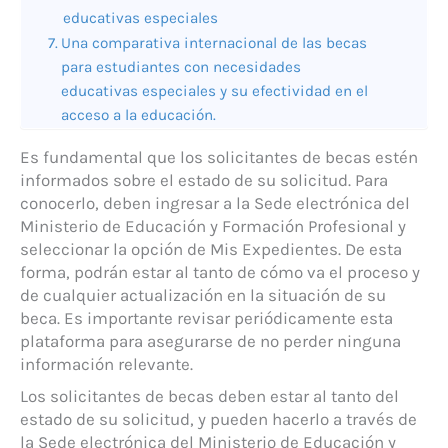
educativas especiales
Una comparativa internacional de las becas
para estudiantes con necesidades
educativas especiales y su efectividad en el
acceso a la educación.
Es fundamental que los solicitantes de becas estén
informados sobre el estado de su solicitud. Para
conocerlo, deben ingresar a la Sede electrónica del
Ministerio de Educación y Formación Profesional y
seleccionar la opción de Mis Expedientes. De esta
forma, podrán estar al tanto de cómo va el proceso y
de cualquier actualización en la situación de su
beca. Es importante revisar periódicamente esta
plataforma para asegurarse de no perder ninguna
información relevante.
Los solicitantes de becas deben estar al tanto del
estado de su solicitud, y pueden hacerlo a través de
la Sede electrónica del Ministerio de Educación y