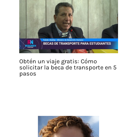
Obtén un viaje gratis: Cómo
solicitar la beca de transporte en 5
pasos