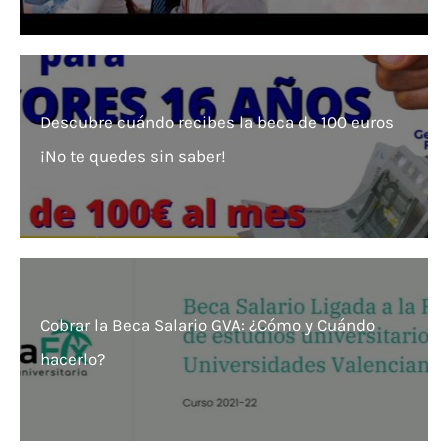
Descubre cuándo recibes la beca de 100 euros
¡No te quedes sin saber!
Cobrar la Beca Salario GVA: ¿Cómo y Cuándo
hacerlo?