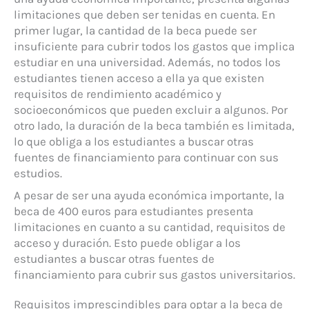
limitaciones que deben ser tenidas en cuenta. En
primer lugar, la cantidad de la beca puede ser
insuficiente para cubrir todos los gastos que implica
estudiar en una universidad. Además, no todos los
estudiantes tienen acceso a ella ya que existen
requisitos de rendimiento académico y
socioeconómicos que pueden excluir a algunos. Por
otro lado, la duración de la beca también es limitada,
lo que obliga a los estudiantes a buscar otras
fuentes de financiamiento para continuar con sus
estudios.
A pesar de ser una ayuda económica importante, la
beca de 400 euros para estudiantes presenta
limitaciones en cuanto a su cantidad, requisitos de
acceso y duración. Esto puede obligar a los
estudiantes a buscar otras fuentes de
financiamiento para cubrir sus gastos universitarios.
Requisitos imprescindibles para optar a la beca de