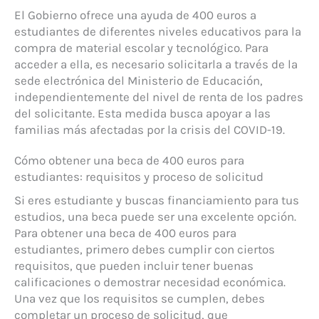
El Gobierno ofrece una ayuda de 400 euros a
estudiantes de diferentes niveles educativos para la
compra de material escolar y tecnológico. Para
acceder a ella, es necesario solicitarla a través de la
sede electrónica del Ministerio de Educación,
independientemente del nivel de renta de los padres
del solicitante. Esta medida busca apoyar a las
familias más afectadas por la crisis del COVID-19.
Cómo obtener una beca de 400 euros para
estudiantes: requisitos y proceso de solicitud
Si eres estudiante y buscas financiamiento para tus
estudios, una beca puede ser una excelente opción.
Para obtener una beca de 400 euros para
estudiantes, primero debes cumplir con ciertos
requisitos, que pueden incluir tener buenas
calificaciones o demostrar necesidad económica.
Una vez que los requisitos se cumplen, debes
completar un proceso de solicitud, que