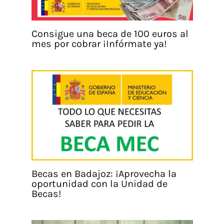
Consigue una beca de 100 euros al
mes por cobrar ¡Infórmate ya!
Becas en Badajoz: ¡Aprovecha la
oportunidad con la Unidad de
Becas!