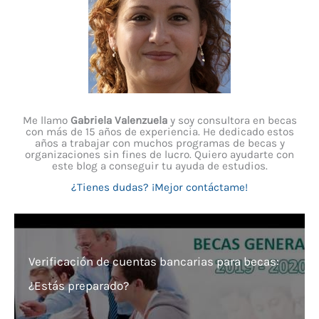
Me llamo
Gabriela Valenzuela
y soy consultora en becas
con más de 15 años de experiencia. He dedicado estos
años a trabajar con muchos programas de becas y
organizaciones sin fines de lucro. Quiero ayudarte con
este blog a conseguir tu ayuda de estudios.
¿Tienes dudas? ¡Mejor contáctame!
Verificación de cuentas bancarias para becas:
¿Estás preparado?