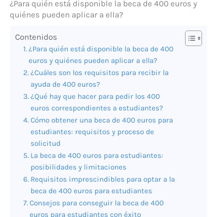
¿Para quién está disponible la beca de 400 euros y
quiénes pueden aplicar a ella?
Contenidos
¿Para quién está disponible la beca de 400
euros y quiénes pueden aplicar a ella?
¿Cuáles son los requisitos para recibir la
ayuda de 400 euros?
¿Qué hay que hacer para pedir los 400
euros correspondientes a estudiantes?
Cómo obtener una beca de 400 euros para
estudiantes: requisitos y proceso de
solicitud
La beca de 400 euros para estudiantes:
posibilidades y limitaciones
Requisitos imprescindibles para optar a la
beca de 400 euros para estudiantes
Consejos para conseguir la beca de 400
euros para estudiantes con éxito