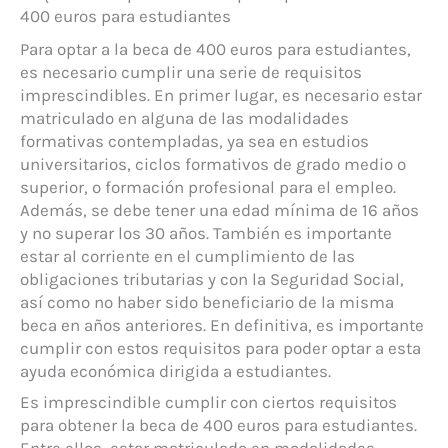
400 euros para estudiantes
Para optar a la beca de 400 euros para estudiantes,
es necesario cumplir una serie de requisitos
imprescindibles. En primer lugar, es necesario estar
matriculado en alguna de las modalidades
formativas contempladas, ya sea en estudios
universitarios, ciclos formativos de grado medio o
superior, o formación profesional para el empleo.
Además, se debe tener una edad mínima de 16 años
y no superar los 30 años. También es importante
estar al corriente en el cumplimiento de las
obligaciones tributarias y con la Seguridad Social,
así como no haber sido beneficiario de la misma
beca en años anteriores. En definitiva, es importante
cumplir con estos requisitos para poder optar a esta
ayuda económica dirigida a estudiantes.
Es imprescindible cumplir con ciertos requisitos
para obtener la beca de 400 euros para estudiantes.