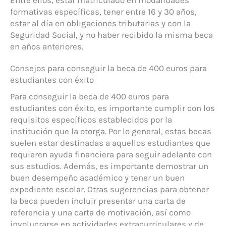
Entre ellos, estar matriculado en modalidades
formativas específicas, tener entre 16 y 30 años,
estar al día en obligaciones tributarias y con la
Seguridad Social, y no haber recibido la misma beca
en años anteriores.
Consejos para conseguir la beca de 400 euros para
estudiantes con éxito
Para conseguir la beca de 400 euros para
estudiantes con éxito, es importante cumplir con los
requisitos específicos establecidos por la
institución que la otorga. Por lo general, estas becas
suelen estar destinadas a aquellos estudiantes que
requieren ayuda financiera para seguir adelante con
sus estudios. Además, es importante demostrar un
buen desempeño académico y tener un buen
expediente escolar. Otras sugerencias para obtener
la beca pueden incluir presentar una carta de
referencia y una carta de motivación, así como
involucrarse en actividades extracurriculares y de