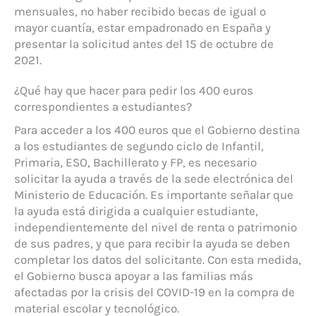
mensuales, no haber recibido becas de igual o
mayor cuantía, estar empadronado en España y
presentar la solicitud antes del 15 de octubre de
2021.
¿Qué hay que hacer para pedir los 400 euros
correspondientes a estudiantes?
Para acceder a los 400 euros que el Gobierno destina
a los estudiantes de segundo ciclo de Infantil,
Primaria, ESO, Bachillerato y FP, es necesario
solicitar la ayuda a través de la sede electrónica del
Ministerio de Educación. Es importante señalar que
la ayuda está dirigida a cualquier estudiante,
independientemente del nivel de renta o patrimonio
de sus padres, y que para recibir la ayuda se deben
completar los datos del solicitante. Con esta medida,
el Gobierno busca apoyar a las familias más
afectadas por la crisis del COVID-19 en la compra de
material escolar y tecnológico.