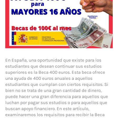
En España, una oportunidad que existe para los
estudiantes que desean continuar sus estudios
superiores es la Beca 400 euros. Esta beca ofrece
una ayuda de 400 euros anuales a aquellos
estudiantes que cumplan con ciertos requisitos. Si
bien no se trata de una gran cantidad de dinero,
puede hacer una gran diferencia para aquellos que
luchan por pagar sus estudios o para aquellos que
buscan apoyo financiero. En este artículo,
examinaremos los requisitos para recibir la Beca