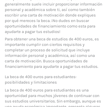
generalmente suele incluir proporcionar información
personal y académica sobre ti, así como también
escribir una carta de motivación donde expliques
por qué mereces la beca. ¡No dudes en buscar
oportunidades de financiamiento como esta para
ayudarte a pagar tus estudios!
Para obtener una beca de estudios de 400 euros, es
importante cumplir con ciertos requisitos y
completar un proceso de solicitud que incluye
información personal y académica, así como una
carta de motivación. Busca oportunidades de
financiamiento para ayudarte a pagar tus estudios.
La beca de 400 euros para estudiantes:
posibilidades y limitaciones
La beca de 400 euros para estudiantes es una
oportunidad para muchos jóvenes de continuar con
sus estudios universitarios. Sin embargo, aunque es
una ayuda económica importante, presenta algunas