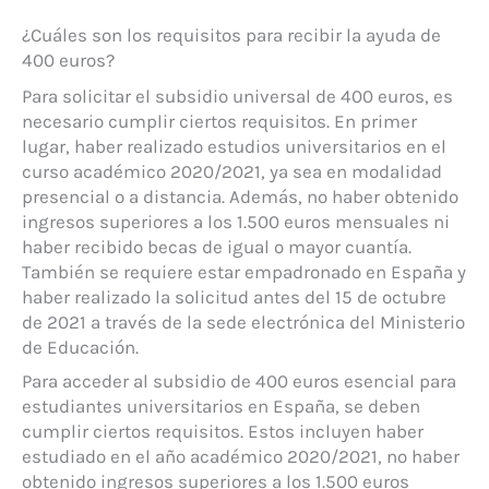
¿Cuáles son los requisitos para recibir la ayuda de
400 euros?
Para solicitar el subsidio universal de 400 euros, es
necesario cumplir ciertos requisitos. En primer
lugar, haber realizado estudios universitarios en el
curso académico 2020/2021, ya sea en modalidad
presencial o a distancia. Además, no haber obtenido
ingresos superiores a los 1.500 euros mensuales ni
haber recibido becas de igual o mayor cuantía.
También se requiere estar empadronado en España y
haber realizado la solicitud antes del 15 de octubre
de 2021 a través de la sede electrónica del Ministerio
de Educación.
Para acceder al subsidio de 400 euros esencial para
estudiantes universitarios en España, se deben
cumplir ciertos requisitos. Estos incluyen haber
estudiado en el año académico 2020/2021, no haber
obtenido ingresos superiores a los 1.500 euros