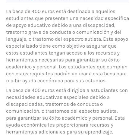
La beca de 400 euros está destinada a aquellos
estudiantes que presenten una necesidad específica
de apoyo educativo debido a una discapacidad,
trastorno grave de conducta o comunicación y del
lenguaje, o trastorno del espectro autista. Este apoyo
especializado tiene como objetivo asegurar que
estos estudiantes tengan acceso a los recursos y
herramientas necesarias para garantizar su éxito
académico y personal. Los estudiantes que cumplan
con estos requisitos podrán aplicar a esta beca para
recibir ayuda económica para sus estudios.
La beca de 400 euros está dirigida a estudiantes con
necesidades educativas especiales debido a
discapacidades, trastornos de conducta o
comunicación, o trastornos del espectro autista,
para garantizar su éxito académico y personal. Esta
ayuda económica les proporcionará recursos y
herramientas adicionales para su aprendizaje.