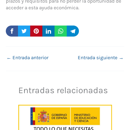
plazos y requisitos para no perder la oportunidad de
acceder a esta ayuda económica.
←
Entrada anterior
Entrada siguiente
→
Entradas relacionadas