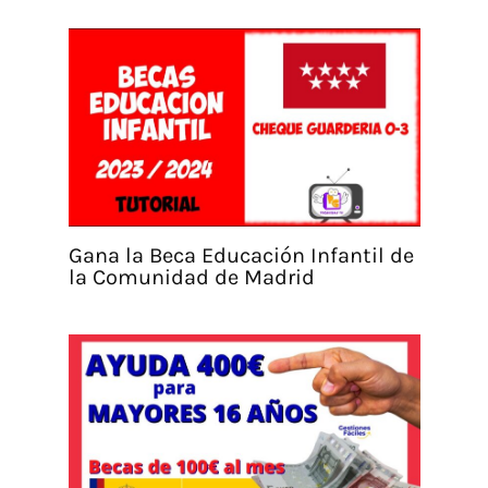
Gana la Beca Educación Infantil de
la Comunidad de Madrid