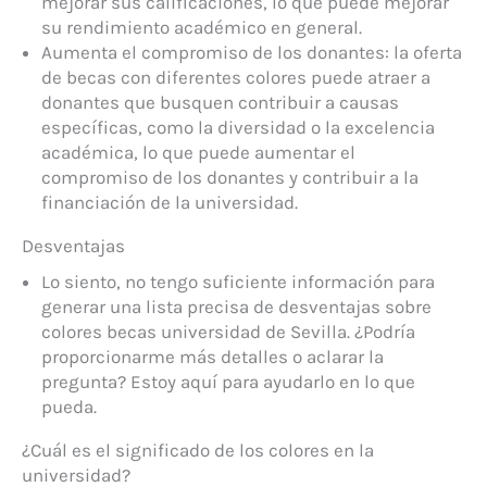
mejorar sus calificaciones, lo que puede mejorar
su rendimiento académico en general.
Aumenta el compromiso de los donantes: la oferta
de becas con diferentes colores puede atraer a
donantes que busquen contribuir a causas
específicas, como la diversidad o la excelencia
académica, lo que puede aumentar el
compromiso de los donantes y contribuir a la
financiación de la universidad.
Desventajas
Lo siento, no tengo suficiente información para
generar una lista precisa de desventajas sobre
colores becas universidad de Sevilla. ¿Podría
proporcionarme más detalles o aclarar la
pregunta? Estoy aquí para ayudarlo en lo que
pueda.
¿Cuál es el significado de los colores en la
universidad?