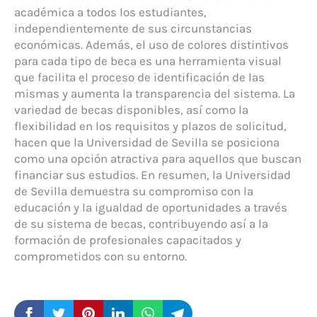
académica a todos los estudiantes,
independientemente de sus circunstancias
económicas. Además, el uso de colores distintivos
para cada tipo de beca es una herramienta visual
que facilita el proceso de identificación de las
mismas y aumenta la transparencia del sistema. La
variedad de becas disponibles, así como la
flexibilidad en los requisitos y plazos de solicitud,
hacen que la Universidad de Sevilla se posiciona
como una opción atractiva para aquellos que buscan
financiar sus estudios. En resumen, la Universidad
de Sevilla demuestra su compromiso con la
educación y la igualdad de oportunidades a través
de su sistema de becas, contribuyendo así a la
formación de profesionales capacitados y
comprometidos con su entorno.