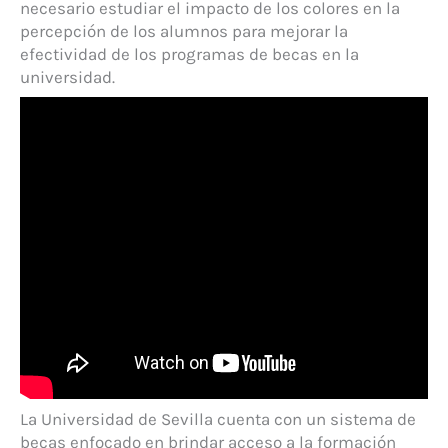
necesario estudiar el impacto de los colores en la
percepción de los alumnos para mejorar la
efectividad de los programas de becas en la
universidad.
La Universidad de Sevilla cuenta con un sistema de
becas enfocado en brindar acceso a la formación