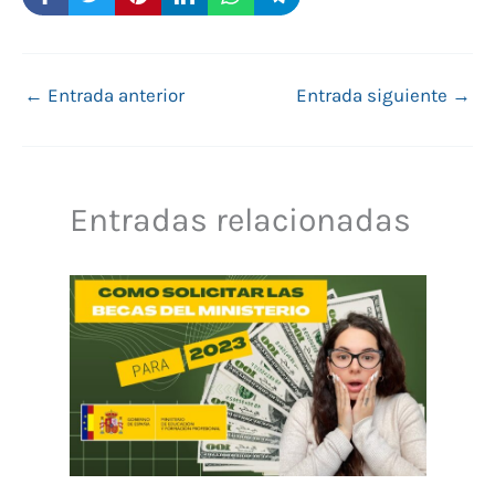
←
Entrada anterior
Entrada siguiente
→
Entradas relacionadas