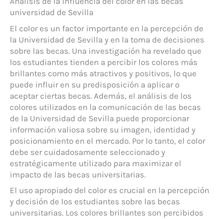
Análisis de la influencia del color en las becas
universidad de Sevilla
El color es un factor importante en la percepción de
la Universidad de Sevilla y en la toma de decisiones
sobre las becas. Una investigación ha revelado que
los estudiantes tienden a percibir los colores más
brillantes como más atractivos y positivos, lo que
puede influir en su predisposición a aplicar o
aceptar ciertas becas. Además, el análisis de los
colores utilizados en la comunicación de las becas
de la Universidad de Sevilla puede proporcionar
información valiosa sobre su imagen, identidad y
posicionamiento en el mercado. Por lo tanto, el color
debe ser cuidadosamente seleccionado y
estratégicamente utilizado para maximizar el
impacto de las becas universitarias.
El uso apropiado del color es crucial en la percepción
y decisión de los estudiantes sobre las becas
universitarias. Los colores brillantes son percibidos