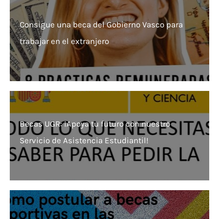
Consigue una beca del Gobierno Vasco para
trabajar en el extranjero
Becas UGR: ¡Apoya tu futuro con nuestro
Servicio de Asistencia Estudiantil!