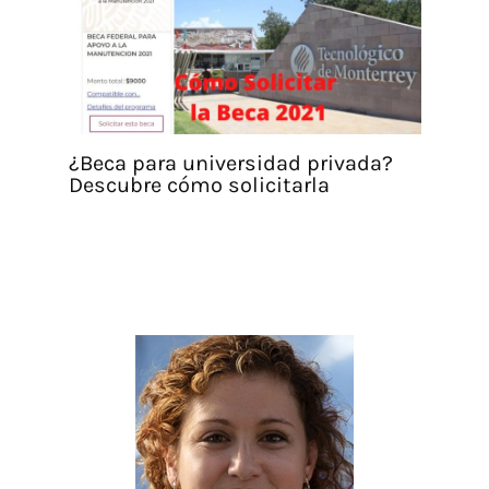
¿Beca para universidad privada?
Descubre cómo solicitarla