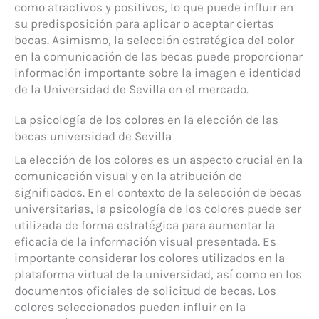
como atractivos y positivos, lo que puede influir en
su predisposición para aplicar o aceptar ciertas
becas. Asimismo, la selección estratégica del color
en la comunicación de las becas puede proporcionar
información importante sobre la imagen e identidad
de la Universidad de Sevilla en el mercado.
La psicología de los colores en la elección de las
becas universidad de Sevilla
La elección de los colores es un aspecto crucial en la
comunicación visual y en la atribución de
significados. En el contexto de la selección de becas
universitarias, la psicología de los colores puede ser
utilizada de forma estratégica para aumentar la
eficacia de la información visual presentada. Es
importante considerar los colores utilizados en la
plataforma virtual de la universidad, así como en los
documentos oficiales de solicitud de becas. Los
colores seleccionados pueden influir en la