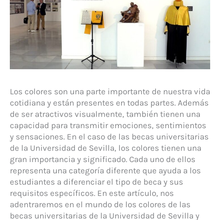
Los colores son una parte importante de nuestra vida
cotidiana y están presentes en todas partes. Además
de ser atractivos visualmente, también tienen una
capacidad para transmitir emociones, sentimientos
y sensaciones. En el caso de las becas universitarias
de la Universidad de Sevilla, los colores tienen una
gran importancia y significado. Cada uno de ellos
representa una categoría diferente que ayuda a los
estudiantes a diferenciar el tipo de beca y sus
requisitos específicos. En este artículo, nos
adentraremos en el mundo de los colores de las
becas universitarias de la Universidad de Sevilla y