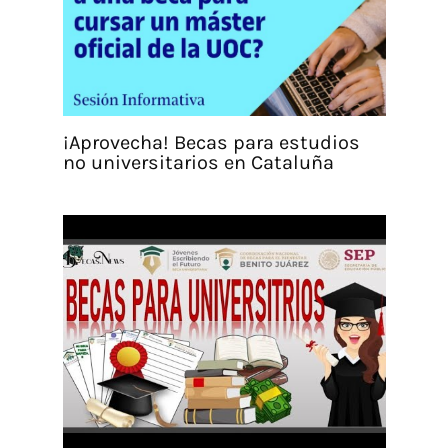
¡Aprovecha! Becas para estudios
no universitarios en Cataluña