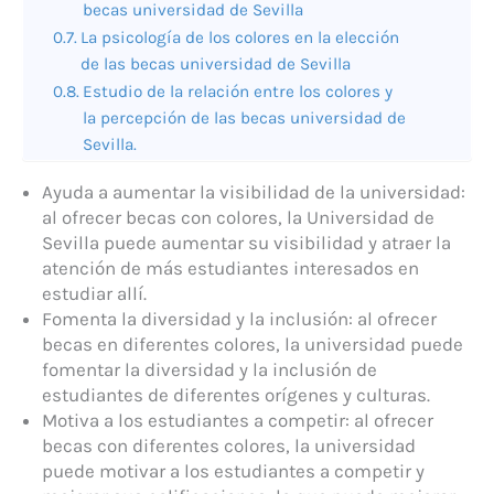
becas universidad de Sevilla
La psicología de los colores en la elección
de las becas universidad de Sevilla
Estudio de la relación entre los colores y
la percepción de las becas universidad de
Sevilla.
Ayuda a aumentar la visibilidad de la universidad:
al ofrecer becas con colores, la Universidad de
Sevilla puede aumentar su visibilidad y atraer la
atención de más estudiantes interesados en
estudiar allí.
Fomenta la diversidad y la inclusión: al ofrecer
becas en diferentes colores, la universidad puede
fomentar la diversidad y la inclusión de
estudiantes de diferentes orígenes y culturas.
Motiva a los estudiantes a competir: al ofrecer
becas con diferentes colores, la universidad
puede motivar a los estudiantes a competir y