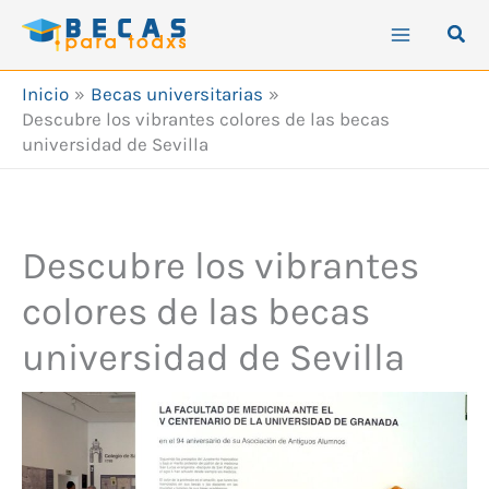
Ir
Busc
al
contenido
Inicio
Becas universitarias
Descubre los vibrantes colores de las becas
universidad de Sevilla
Descubre los vibrantes
colores de las becas
universidad de Sevilla