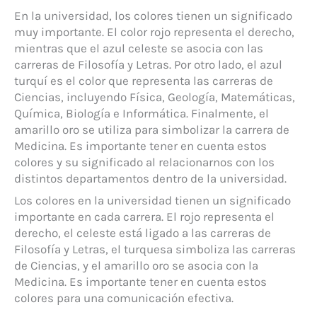
En la universidad, los colores tienen un significado
muy importante. El color rojo representa el derecho,
mientras que el azul celeste se asocia con las
carreras de Filosofía y Letras. Por otro lado, el azul
turquí es el color que representa las carreras de
Ciencias, incluyendo Física, Geología, Matemáticas,
Química, Biología e Informática. Finalmente, el
amarillo oro se utiliza para simbolizar la carrera de
Medicina. Es importante tener en cuenta estos
colores y su significado al relacionarnos con los
distintos departamentos dentro de la universidad.
Los colores en la universidad tienen un significado
importante en cada carrera. El rojo representa el
derecho, el celeste está ligado a las carreras de
Filosofía y Letras, el turquesa simboliza las carreras
de Ciencias, y el amarillo oro se asocia con la
Medicina. Es importante tener en cuenta estos
colores para una comunicación efectiva.