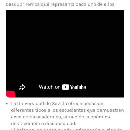
descubriremos qué representa cada uno de ellos.
La Universidad de Sevilla ofrece becas de
diferentes tipos a los estudiantes que demuestren
excelencia académica, situación económica
desfavorable o discapacidad.
El color de las becas puede variar según el tipo de