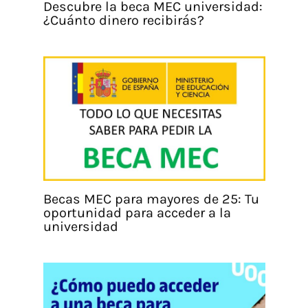
Descubre la beca MEC universidad:
¿Cuánto dinero recibirás?
Becas MEC para mayores de 25: Tu
oportunidad para acceder a la
universidad