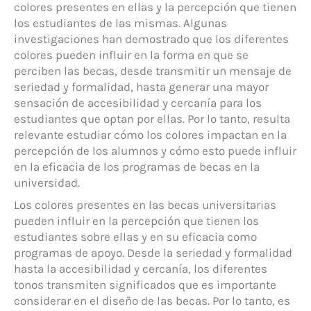
colores presentes en ellas y la percepción que tienen
los estudiantes de las mismas. Algunas
investigaciones han demostrado que los diferentes
colores pueden influir en la forma en que se
perciben las becas, desde transmitir un mensaje de
seriedad y formalidad, hasta generar una mayor
sensación de accesibilidad y cercanía para los
estudiantes que optan por ellas. Por lo tanto, resulta
relevante estudiar cómo los colores impactan en la
percepción de los alumnos y cómo esto puede influir
en la eficacia de los programas de becas en la
universidad.
Los colores presentes en las becas universitarias
pueden influir en la percepción que tienen los
estudiantes sobre ellas y en su eficacia como
programas de apoyo. Desde la seriedad y formalidad
hasta la accesibilidad y cercanía, los diferentes
tonos transmiten significados que es importante
considerar en el diseño de las becas. Por lo tanto, es