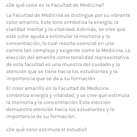
¿De qué color es la Facultad de Medicina?
La Facultad de Medicina se distingue por su vibrante
color amarillo. Este tono simboliza la energía, la
claridad mental y la vitalidad. Además, se cree que
este color ayuda a estimular la memoria y la
concentración, lo cual resulta esencial en una
carrera tan compleja y exigente como la Medicina. La
elección del amarillo como tonalidad representativa
de esta facultad es una muestra del cuidado y la
atención que se tiene hacia los estudiantes y la
importancia que se da a su formación.
El color amarillo en la Facultad de Medicina
simboliza energía y vitalidad, y se cree que estimula
la memoria y la concentración. Esta elección
demuestra atención hacia los estudiantes y la
importancia de su formación.
¿De qué color estimula el estudio?