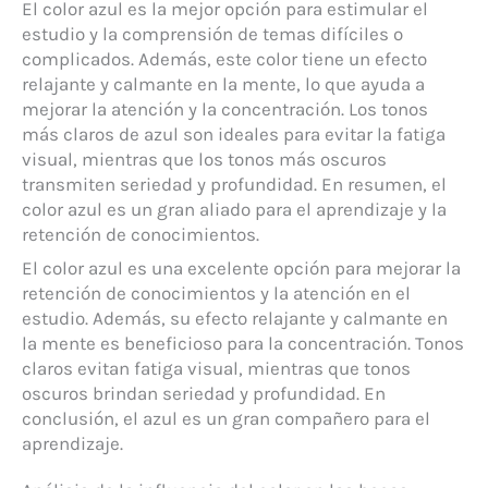
El color azul es la mejor opción para estimular el
estudio y la comprensión de temas difíciles o
complicados. Además, este color tiene un efecto
relajante y calmante en la mente, lo que ayuda a
mejorar la atención y la concentración. Los tonos
más claros de azul son ideales para evitar la fatiga
visual, mientras que los tonos más oscuros
transmiten seriedad y profundidad. En resumen, el
color azul es un gran aliado para el aprendizaje y la
retención de conocimientos.
El color azul es una excelente opción para mejorar la
retención de conocimientos y la atención en el
estudio. Además, su efecto relajante y calmante en
la mente es beneficioso para la concentración. Tonos
claros evitan fatiga visual, mientras que tonos
oscuros brindan seriedad y profundidad. En
conclusión, el azul es un gran compañero para el
aprendizaje.