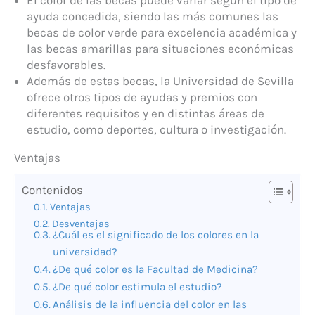
ayuda concedida, siendo las más comunes las
becas de color verde para excelencia académica y
las becas amarillas para situaciones económicas
desfavorables.
Además de estas becas, la Universidad de Sevilla
ofrece otros tipos de ayudas y premios con
diferentes requisitos y en distintas áreas de
estudio, como deportes, cultura o investigación.
Ventajas
Contenidos
Ventajas
Desventajas
¿Cuál es el significado de los colores en la
universidad?
¿De qué color es la Facultad de Medicina?
¿De qué color estimula el estudio?
Análisis de la influencia del color en las