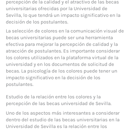
percepción de la calidad y el atractivo de las becas
universitarias ofrecidas por la Universidad de
Sevilla, lo que tendrá un impacto significativo en la
decisión de los postulantes.
La selección de colores en la comunicación visual de
becas universitarias puede ser una herramienta
efectiva para mejorar la percepción de calidad y la
atracción de postulantes. Es importante considerar
los colores utilizados en la plataforma virtual de la
universidad y en los documentos de solicitud de
becas. La psicología de los colores puede tener un
impacto significativo en la decisión de los
postulantes.
Estudio de la relación entre los colores y la
percepción de las becas universidad de Sevilla.
Uno de los aspectos más interesantes a considerar
dentro del estudio de las becas universitarias en la
Universidad de Sevilla es la relación entre los