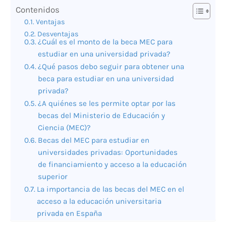
Contenidos
Ventajas
Desventajas
¿Cuál es el monto de la beca MEC para
estudiar en una universidad privada?
¿Qué pasos debo seguir para obtener una
beca para estudiar en una universidad
privada?
¿A quiénes se les permite optar por las
becas del Ministerio de Educación y
Ciencia (MEC)?
Becas del MEC para estudiar en
universidades privadas: Oportunidades
de financiamiento y acceso a la educación
superior
La importancia de las becas del MEC en el
acceso a la educación universitaria
privada en España