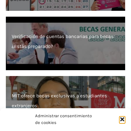
Verificación de cuentas bancarias para becas:
¿Estás preparado?
MIT ofrece becas exclusivas a estudiantes
extranjeros
Administrar consentimiento
de cookies