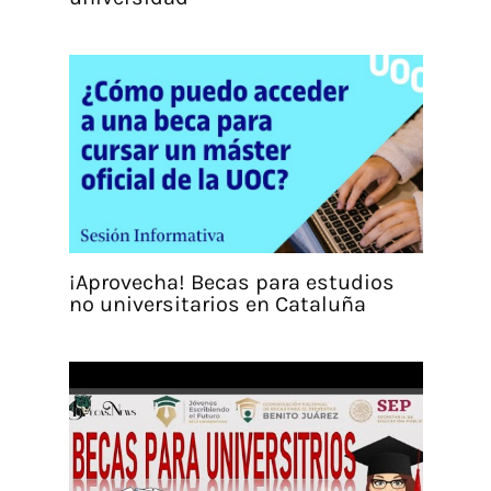
¡Aprovecha! Becas para estudios
no universitarios en Cataluña