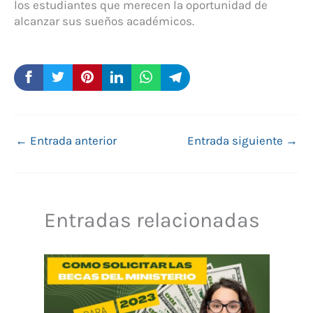
los estudiantes que merecen la oportunidad de
alcanzar sus sueños académicos.
←
Entrada anterior
Entrada siguiente
→
Entradas relacionadas