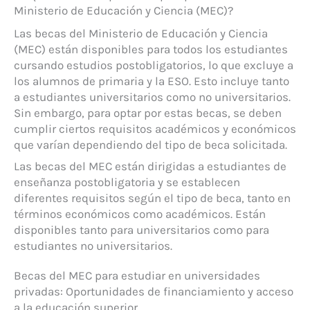
Ministerio de Educación y Ciencia (MEC)?
Las becas del Ministerio de Educación y Ciencia
(MEC) están disponibles para todos los estudiantes
cursando estudios postobligatorios, lo que excluye a
los alumnos de primaria y la ESO. Esto incluye tanto
a estudiantes universitarios como no universitarios.
Sin embargo, para optar por estas becas, se deben
cumplir ciertos requisitos académicos y económicos
que varían dependiendo del tipo de beca solicitada.
Las becas del MEC están dirigidas a estudiantes de
enseñanza postobligatoria y se establecen
diferentes requisitos según el tipo de beca, tanto en
términos económicos como académicos. Están
disponibles tanto para universitarios como para
estudiantes no universitarios.
Becas del MEC para estudiar en universidades
privadas: Oportunidades de financiamiento y acceso
a la educación superior