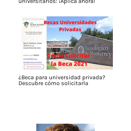
universitarios: ¡Aplica ahora!
¿Beca para universidad privada?
Descubre cómo solicitarla