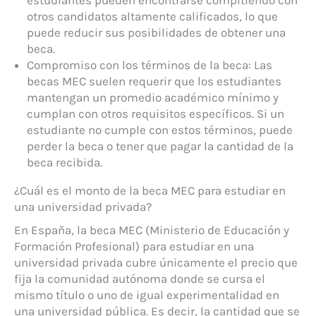
otros candidatos altamente calificados, lo que
puede reducir sus posibilidades de obtener una
beca.
Compromiso con los términos de la beca: Las
becas MEC suelen requerir que los estudiantes
mantengan un promedio académico mínimo y
cumplan con otros requisitos específicos. Si un
estudiante no cumple con estos términos, puede
perder la beca o tener que pagar la cantidad de la
beca recibida.
¿Cuál es el monto de la beca MEC para estudiar en
una universidad privada?
En España, la beca MEC (Ministerio de Educación y
Formación Profesional) para estudiar en una
universidad privada cubre únicamente el precio que
fija la comunidad autónoma donde se cursa el
mismo título o uno de igual experimentalidad en
una universidad pública. Es decir, la cantidad que se