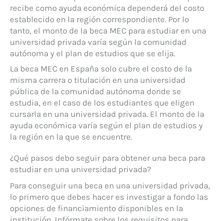
recibe como ayuda económica dependerá del costo
establecido en la región correspondiente. Por lo
tanto, el monto de la beca MEC para estudiar en una
universidad privada varía según la comunidad
autónoma y el plan de estudios que se elija.
La beca MEC en España solo cubre el costo de la
misma carrera o titulación en una universidad
pública de la comunidad autónoma donde se
estudia, en el caso de los estudiantes que eligen
cursarla en una universidad privada. El monto de la
ayuda económica varía según el plan de estudios y
la región en la que se encuentre.
¿Qué pasos debo seguir para obtener una beca para
estudiar en una universidad privada?
Para conseguir una beca en una universidad privada,
lo primero que debes hacer es investigar a fondo las
opciones de financiamiento disponibles en la
institución. Infórmate sobre los requisitos para