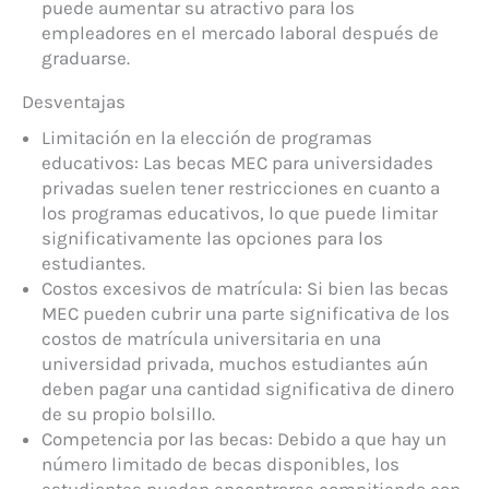
puede aumentar su atractivo para los
empleadores en el mercado laboral después de
graduarse.
Desventajas
Limitación en la elección de programas
educativos: Las becas MEC para universidades
privadas suelen tener restricciones en cuanto a
los programas educativos, lo que puede limitar
significativamente las opciones para los
estudiantes.
Costos excesivos de matrícula: Si bien las becas
MEC pueden cubrir una parte significativa de los
costos de matrícula universitaria en una
universidad privada, muchos estudiantes aún
deben pagar una cantidad significativa de dinero
de su propio bolsillo.
Competencia por las becas: Debido a que hay un
número limitado de becas disponibles, los
estudiantes pueden encontrarse compitiendo con