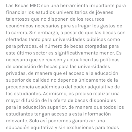
Las Becas MEC son una herramienta importante para
financiar los estudios universitarios de jóvenes
talentosos que no disponen de los recursos
económicos necesarios para sufragar los gastos de
la carrera. Sin embargo, a pesar de que las becas son
ofertadas tanto para universidades públicas como
para privadas, el número de becas otorgadas para
este último sector es significativamente menor. Es
necesario que se revisen y actualicen las políticas
de concesión de becas para las universidades
privadas, de manera que el acceso a la educación
superior de calidad no dependa únicamente de la
procedencia académica o del poder adquisitivo de
los estudiantes. Asimismo, es preciso realizar una
mayor difusión de la oferta de becas disponibles
para la educación superior, de manera que todos los
estudiantes tengan acceso a esta información
relevante. Solo así podremos garantizar una
educación equitativa y sin exclusiones para todos