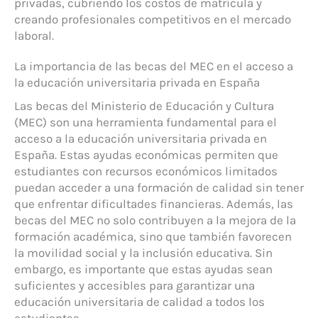
privadas, cubriendo los costos de matrícula y
creando profesionales competitivos en el mercado
laboral.
La importancia de las becas del MEC en el acceso a
la educación universitaria privada en España
Las becas del Ministerio de Educación y Cultura
(MEC) son una herramienta fundamental para el
acceso a la educación universitaria privada en
España. Estas ayudas económicas permiten que
estudiantes con recursos económicos limitados
puedan acceder a una formación de calidad sin tener
que enfrentar dificultades financieras. Además, las
becas del MEC no solo contribuyen a la mejora de la
formación académica, sino que también favorecen
la movilidad social y la inclusión educativa. Sin
embargo, es importante que estas ayudas sean
suficientes y accesibles para garantizar una
educación universitaria de calidad a todos los
estudiantes.