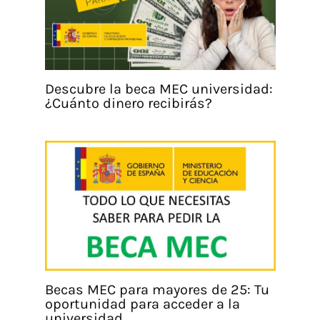
Descubre la beca MEC universidad:
¿Cuánto dinero recibirás?
Becas MEC para mayores de 25: Tu
oportunidad para acceder a la
universidad