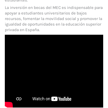
La inversión en becas del MEC es indispensable para
apoyar a estudiantes universitarios de bajos
recursos, fomentar la movilidad social y promover la
igualdad de oportunidades en la educación superior
privada en España.