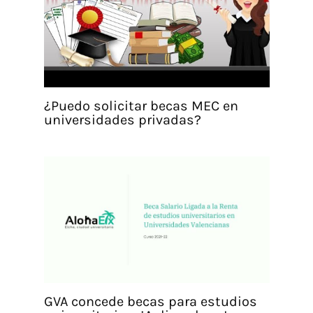
¿Puedo solicitar becas MEC en
universidades privadas?
GVA concede becas para estudios