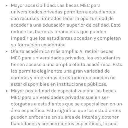
Mayor accesibilidad: Las becas MEC para
universidades privadas permiten a estudiantes
con recursos limitados tener la oportunidad de
acceder a una educación superior de calidad. Esto
reduce las barreras financieras que pueden
impedir que los estudiantes accedan y completen
su formación académica.
Oferta académica más amplia: Al recibir becas
MEC para universidades privadas, los estudiantes
tienen acceso a una amplia oferta académica. Esto
les permite elegir entre una gran variedad de
carreras y programas de estudio que pueden no
estar disponibles en instituciones públicas.
Mayor posibilidad de especialización: Las becas
MEC para universidades privadas suelen ser
otorgadas a estudiantes que se especializan en un
área específica. Esto significa que los estudiantes
pueden enfocarse en su área de interés y obtener
habilidades y conocimientos específicos, lo cual