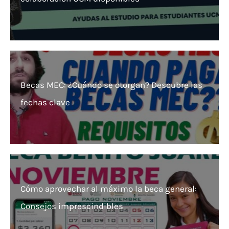
Becas MEC: ¿Cuándo se otorgan? Descubre las
fechas clave
Cómo aprovechar al máximo la beca general:
Consejos imprescindibles