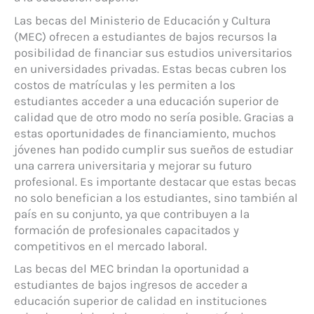
Las becas del Ministerio de Educación y Cultura
(MEC) ofrecen a estudiantes de bajos recursos la
posibilidad de financiar sus estudios universitarios
en universidades privadas. Estas becas cubren los
costos de matrículas y les permiten a los
estudiantes acceder a una educación superior de
calidad que de otro modo no sería posible. Gracias a
estas oportunidades de financiamiento, muchos
jóvenes han podido cumplir sus sueños de estudiar
una carrera universitaria y mejorar su futuro
profesional. Es importante destacar que estas becas
no solo benefician a los estudiantes, sino también al
país en su conjunto, ya que contribuyen a la
formación de profesionales capacitados y
competitivos en el mercado laboral.
Las becas del MEC brindan la oportunidad a
estudiantes de bajos ingresos de acceder a
educación superior de calidad en instituciones