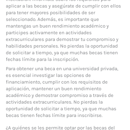
aplicar a las becas y asegúrate de cumplir con ellos
para tener mayores posibilidades de ser
seleccionado. Además, es importante que
mantengas un buen rendimiento académico y
participes activamente en actividades
extracurriculares para demostrar tu compromiso y
habilidades personales. No pierdas la oportunidad
de solicitar a tiempo, ya que muchas becas tienen
fechas límite para la inscripción.
Para obtener una beca en una universidad privada,
es esencial investigar las opciones de
financiamiento, cumplir con los requisitos de
aplicación, mantener un buen rendimiento
académico y demostrar compromiso a través de
actividades extracurriculares. No pierdas la
oportunidad de solicitar a tiempo, ya que muchas
becas tienen fechas límite para inscribirse.
¿A quiénes se les permite optar por las becas del