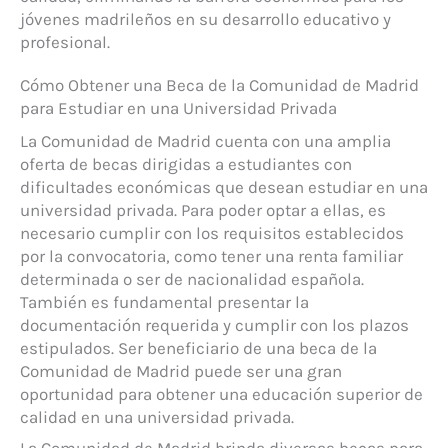
jóvenes madrileños en su desarrollo educativo y
profesional.
Cómo Obtener una Beca de la Comunidad de Madrid
para Estudiar en una Universidad Privada
La Comunidad de Madrid cuenta con una amplia
oferta de becas dirigidas a estudiantes con
dificultades económicas que desean estudiar en una
universidad privada. Para poder optar a ellas, es
necesario cumplir con los requisitos establecidos
por la convocatoria, como tener una renta familiar
determinada o ser de nacionalidad española.
También es fundamental presentar la
documentación requerida y cumplir con los plazos
estipulados. Ser beneficiario de una beca de la
Comunidad de Madrid puede ser una gran
oportunidad para obtener una educación superior de
calidad en una universidad privada.