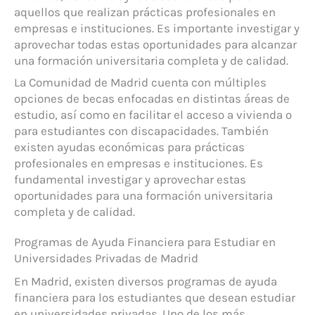
aquellos que realizan prácticas profesionales en
empresas e instituciones. Es importante investigar y
aprovechar todas estas oportunidades para alcanzar
una formación universitaria completa y de calidad.
La Comunidad de Madrid cuenta con múltiples
opciones de becas enfocadas en distintas áreas de
estudio, así como en facilitar el acceso a vivienda o
para estudiantes con discapacidades. También
existen ayudas económicas para prácticas
profesionales en empresas e instituciones. Es
fundamental investigar y aprovechar estas
oportunidades para una formación universitaria
completa y de calidad.
Programas de Ayuda Financiera para Estudiar en
Universidades Privadas de Madrid
En Madrid, existen diversos programas de ayuda
financiera para los estudiantes que desean estudiar
en universidades privadas. Uno de los más