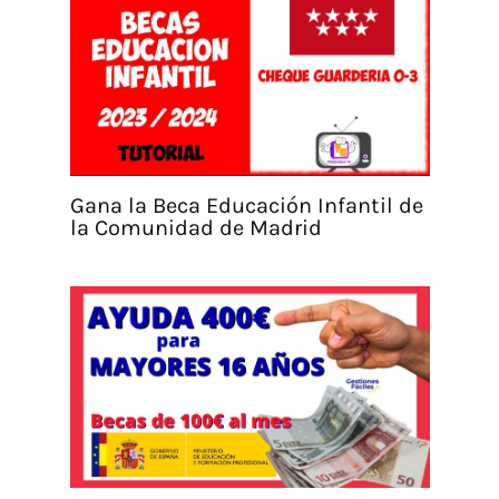
Gana la Beca Educación Infantil de
la Comunidad de Madrid