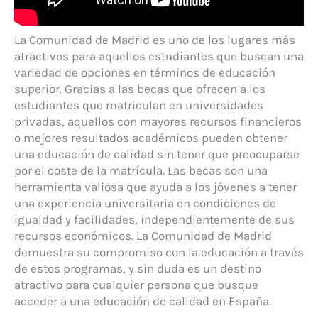
La Comunidad de Madrid es uno de los lugares más
atractivos para aquellos estudiantes que buscan una
variedad de opciones en términos de educación
superior. Gracias a las becas que ofrecen a los
estudiantes que matriculan en universidades
privadas, aquellos con mayores recursos financieros
o mejores resultados académicos pueden obtener
una educación de calidad sin tener que preocuparse
por el coste de la matrícula. Las becas son una
herramienta valiosa que ayuda a los jóvenes a tener
una experiencia universitaria en condiciones de
igualdad y facilidades, independientemente de sus
recursos económicos. La Comunidad de Madrid
demuestra su compromiso con la educación a través
de estos programas, y sin duda es un destino
atractivo para cualquier persona que busque
acceder a una educación de calidad en España.