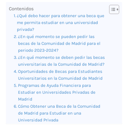
Contenidos
¿Qué debo hacer para obtener una beca que
me permita estudiar en una universidad
privada?
¿En qué momento se pueden pedir las
becas de la Comunidad de Madrid para el
periodo 2023-2024?
¿En qué momento se deben pedir las becas
universitarias de la Comunidad de Madrid?
Oportunidades de Becas para Estudiantes
Universitarios en la Comunidad de Madrid
Programas de Ayuda Financiera para
Estudiar en Universidades Privadas de
Madrid
Cómo Obtener una Beca de la Comunidad
de Madrid para Estudiar en una
Universidad Privada