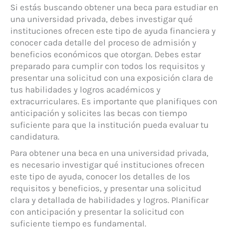
Si estás buscando obtener una beca para estudiar en
una universidad privada, debes investigar qué
instituciones ofrecen este tipo de ayuda financiera y
conocer cada detalle del proceso de admisión y
beneficios económicos que otorgan. Debes estar
preparado para cumplir con todos los requisitos y
presentar una solicitud con una exposición clara de
tus habilidades y logros académicos y
extracurriculares. Es importante que planifiques con
anticipación y solicites las becas con tiempo
suficiente para que la institución pueda evaluar tu
candidatura.
Para obtener una beca en una universidad privada,
es necesario investigar qué instituciones ofrecen
este tipo de ayuda, conocer los detalles de los
requisitos y beneficios, y presentar una solicitud
clara y detallada de habilidades y logros. Planificar
con anticipación y presentar la solicitud con
suficiente tiempo es fundamental.