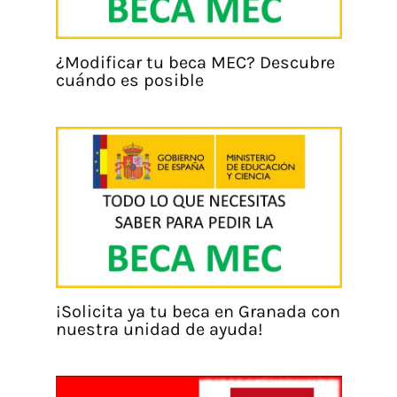
¿Modificar tu beca MEC? Descubre
cuándo es posible
¡Solicita ya tu beca en Granada con
nuestra unidad de ayuda!