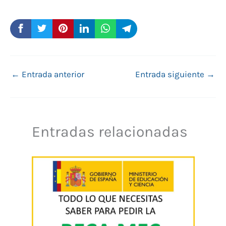
←
Entrada anterior
Entrada siguiente
→
Entradas relacionadas