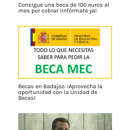
Consigue una beca de 100 euros al
mes por cobrar ¡Infórmate ya!
Becas en Badajoz: ¡Aprovecha la
oportunidad con la Unidad de
Becas!