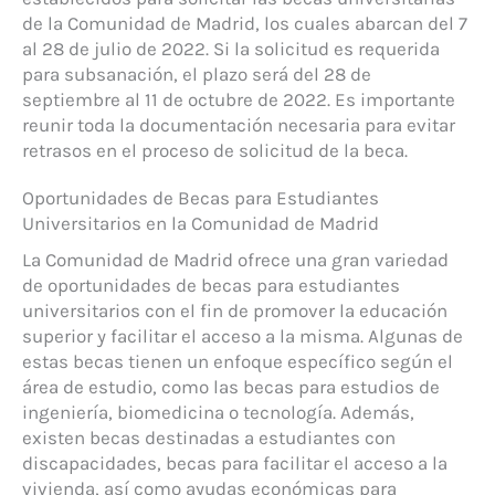
de la Comunidad de Madrid, los cuales abarcan del 7
al 28 de julio de 2022. Si la solicitud es requerida
para subsanación, el plazo será del 28 de
septiembre al 11 de octubre de 2022. Es importante
reunir toda la documentación necesaria para evitar
retrasos en el proceso de solicitud de la beca.
Oportunidades de Becas para Estudiantes
Universitarios en la Comunidad de Madrid
La Comunidad de Madrid ofrece una gran variedad
de oportunidades de becas para estudiantes
universitarios con el fin de promover la educación
superior y facilitar el acceso a la misma. Algunas de
estas becas tienen un enfoque específico según el
área de estudio, como las becas para estudios de
ingeniería, biomedicina o tecnología. Además,
existen becas destinadas a estudiantes con
discapacidades, becas para facilitar el acceso a la
vivienda, así como ayudas económicas para