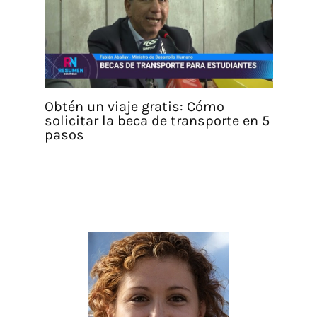
Obtén un viaje gratis: Cómo
solicitar la beca de transporte en 5
pasos