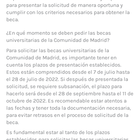
para presentar la solicitud de manera oportuna y
cumplir con los criterios necesarios para obtener la
beca.
¿En qué momento se deben pedir las becas
universitarias de la Comunidad de Madrid?
Para solicitar las becas universitarias de la
Comunidad de Madrid, es importante tener en
cuenta los plazos de presentación establecidos.
Estos están comprendidos desde el 7 de julio hasta
el 28 de julio de 2022. Si después de presentada la
solicitud, se requiere subsanación, el plazo para
hacerlo será desde el 28 de septiembre hasta el 11 de
octubre de 2022. Es recomendable estar atentos a
las fechas y tener toda la documentación necesaria,
para evitar retrasos en el proceso de solicitud de la
beca.
Es fundamental estar al tanto de los plazos
establecidos para solicitar las becas universitarias