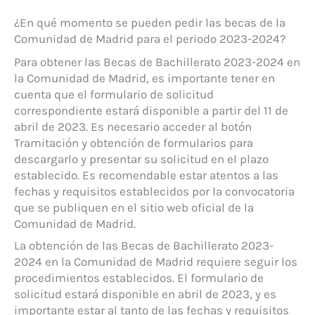
¿En qué momento se pueden pedir las becas de la
Comunidad de Madrid para el periodo 2023-2024?
Para obtener las Becas de Bachillerato 2023-2024 en
la Comunidad de Madrid, es importante tener en
cuenta que el formulario de solicitud
correspondiente estará disponible a partir del 11 de
abril de 2023. Es necesario acceder al botón
Tramitación y obtención de formularios para
descargarlo y presentar su solicitud en el plazo
establecido. Es recomendable estar atentos a las
fechas y requisitos establecidos por la convocatoria
que se publiquen en el sitio web oficial de la
Comunidad de Madrid.
La obtención de las Becas de Bachillerato 2023-
2024 en la Comunidad de Madrid requiere seguir los
procedimientos establecidos. El formulario de
solicitud estará disponible en abril de 2023, y es
importante estar al tanto de las fechas y requisitos