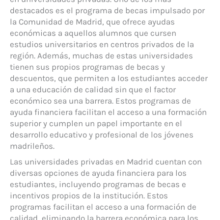
destacados es el programa de becas impulsado por
la Comunidad de Madrid, que ofrece ayudas
económicas a aquellos alumnos que cursen
estudios universitarios en centros privados de la
región. Además, muchas de estas universidades
tienen sus propios programas de becas y
descuentos, que permiten a los estudiantes acceder
a una educación de calidad sin que el factor
económico sea una barrera. Estos programas de
ayuda financiera facilitan el acceso a una formación
superior y cumplen un papel importante en el
desarrollo educativo y profesional de los jóvenes
madrileños.
Las universidades privadas en Madrid cuentan con
diversas opciones de ayuda financiera para los
estudiantes, incluyendo programas de becas e
incentivos propios de la institución. Estos
programas facilitan el acceso a una formación de
calidad, eliminando la barrera económica para los