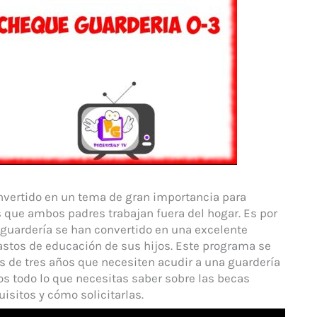
convertido en un tema de gran importancia para
s que ambos padres trabajan fuera del hogar. Es por
uardería se han convertido en una excelente
astos de educación de sus hijos. Este programa se
s de tres años que necesiten acudir a una guardería
os todo lo que necesitas saber sobre las becas
sitos y cómo solicitarlas.