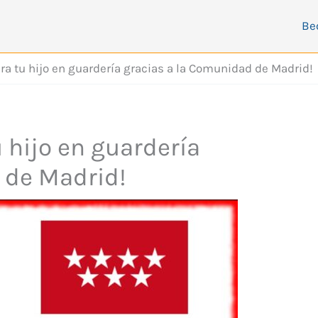
Be
ra tu hijo en guardería gracias a la Comunidad de Madrid!
 hijo en guardería
 de Madrid!