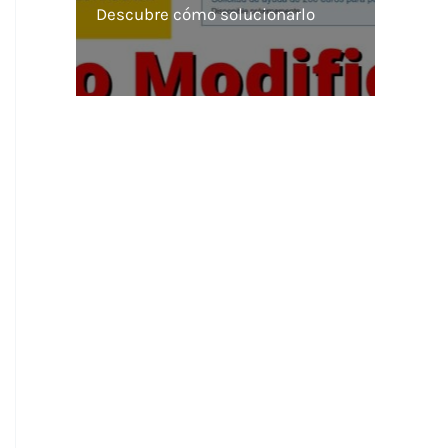
Descubre cómo solucionarlo