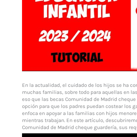
En la actualidad, el cuidado de los hijos se ha 
muchas familias, sobre todo para aquellas en la
eso que las becas Comunidad de Madrid cheque g
opción para que los padres puedan costear los g
enfoca en apoyar a las familias con hijos menore
mientras trabajan. En este artículo, descubrirem
Comunidad de Madrid cheque guardería, sus requi