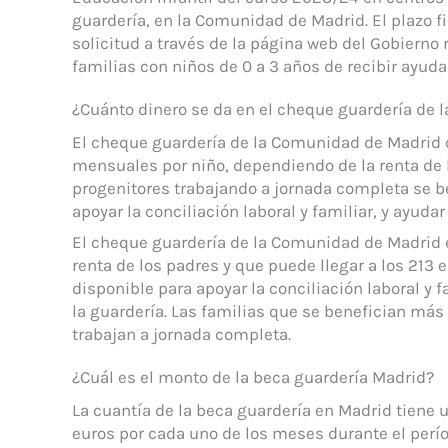
guardería, en la Comunidad de Madrid. El plazo fin
solicitud a través de la página web del Gobierno
familias con niños de 0 a 3 años de recibir ayud
¿Cuánto dinero se da en el cheque guardería de
El cheque guardería de la Comunidad de Madrid o
mensuales por niño, dependiendo de la renta de 
progenitores trabajando a jornada completa se b
apoyar la conciliación laboral y familiar, y ayudar
El cheque guardería de la Comunidad de Madrid 
renta de los padres y que puede llegar a los 213 
disponible para apoyar la conciliación laboral y f
la guardería. Las familias que se benefician má
trabajan a jornada completa.
¿Cuál es el monto de la beca guardería Madrid?
La cuantía de la beca guardería en Madrid tiene u
euros por cada uno de los meses durante el perí