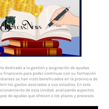
o dedicado a la gestión y asignación de ayudas
o financiero para poder continuar con su formación
udiantes se han visto beneficiados en la provincia de
rir los gastos asociados a sus estudios. En este
uncionamiento de esta Unidad, analizando aspectos
tipos de ayudas que ofrecen o los plazos y procesos