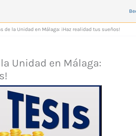
Be
s de la Unidad en Málaga: ¡Haz realidad tus sueños!
 la Unidad en Málaga:
s!