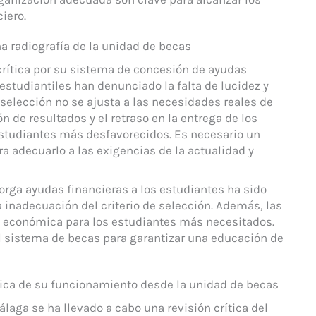
iero.
 radiografía de la unidad de becas
crítica por su sistema de concesión de ayudas
estudiantiles han denunciado la falta de lucidez y
 selección no se ajusta a las necesidades reales de
n de resultados y el retraso en la entrega de los
studiantes más desfavorecidos. Es necesario un
a adecuarlo a las exigencias de la actualidad y
orga ayudas financieras a los estudiantes ha sido
la inadecuación del criterio de selección. Además, las
a económica para los estudiantes más necesitados.
l sistema de becas para garantizar una educación de
ítica de su funcionamiento desde la unidad de becas
laga se ha llevado a cabo una revisión crítica del