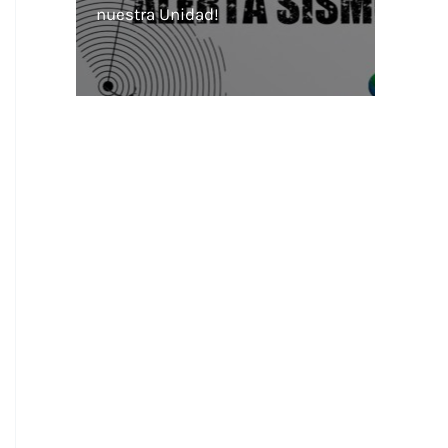
nuestra Unidad!