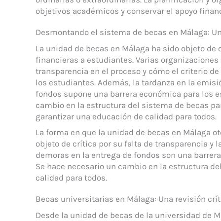
objetivos académicos y conservar el apoyo financ
Desmontando el sistema de becas en Málaga: Una
La unidad de becas en Málaga ha sido objeto de 
financieras a estudiantes. Varias organizaciones 
transparencia en el proceso y cómo el criterio de
los estudiantes. Además, la tardanza en la emisió
fondos supone una barrera económica para los e
cambio en la estructura del sistema de becas par
garantizar una educación de calidad para todos.
La forma en que la unidad de becas en Málaga ot
objeto de crítica por su falta de transparencia y 
demoras en la entrega de fondos son una barrer
Se hace necesario un cambio en la estructura de
calidad para todos.
Becas universitarias en Málaga: Una revisión cr
Desde la unidad de becas de la universidad de Má