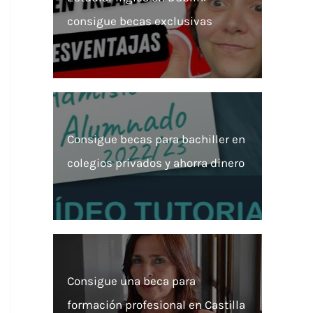
consigue becas exclusivas
Consigue becas para bachiller en
colegios privados y ahorra dinero
Consigue una beca para
formación profesional en Castilla