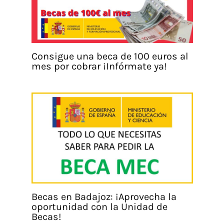
Consigue una beca de 100 euros al
mes por cobrar ¡Infórmate ya!
Becas en Badajoz: ¡Aprovecha la
oportunidad con la Unidad de
Becas!