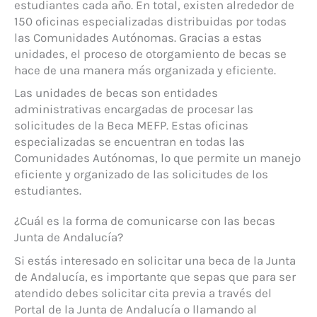
estudiantes cada año. En total, existen alrededor de
150 oficinas especializadas distribuidas por todas
las Comunidades Autónomas. Gracias a estas
unidades, el proceso de otorgamiento de becas se
hace de una manera más organizada y eficiente.
Las unidades de becas son entidades
administrativas encargadas de procesar las
solicitudes de la Beca MEFP. Estas oficinas
especializadas se encuentran en todas las
Comunidades Autónomas, lo que permite un manejo
eficiente y organizado de las solicitudes de los
estudiantes.
¿Cuál es la forma de comunicarse con las becas
Junta de Andalucía?
Si estás interesado en solicitar una beca de la Junta
de Andalucía, es importante que sepas que para ser
atendido debes solicitar cita previa a través del
Portal de la Junta de Andalucía o llamando al