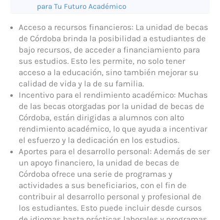
para Tu Futuro Académico
Acceso a recursos financieros: La unidad de becas
de Córdoba brinda la posibilidad a estudiantes de
bajo recursos, de acceder a financiamiento para
sus estudios. Esto les permite, no solo tener
acceso a la educación, sino también mejorar su
calidad de vida y la de su familia.
Incentivo para el rendimiento académico: Muchas
de las becas otorgadas por la unidad de becas de
Córdoba, están dirigidas a alumnos con alto
rendimiento académico, lo que ayuda a incentivar
el esfuerzo y la dedicación en los estudios.
Aportes para el desarrollo personal: Además de ser
un apoyo financiero, la unidad de becas de
Córdoba ofrece una serie de programas y
actividades a sus beneficiarios, con el fin de
contribuir al desarrollo personal y profesional de
los estudiantes. Esto puede incluir desde cursos
de idiomas hasta prácticas laborales y programas