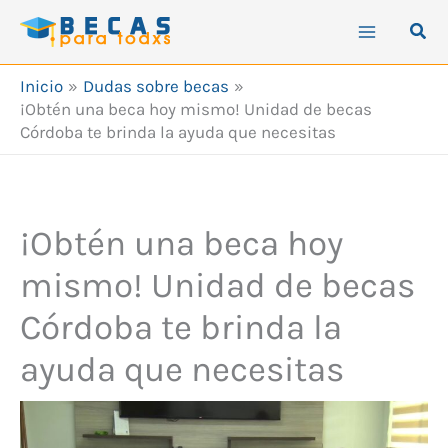
Ir
Busc
al
contenido
Inicio
Dudas sobre becas
¡Obtén una beca hoy mismo! Unidad de becas
Córdoba te brinda la ayuda que necesitas
¡Obtén una beca hoy
mismo! Unidad de becas
Córdoba te brinda la
ayuda que necesitas