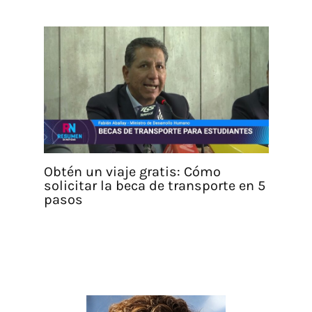
Obtén un viaje gratis: Cómo
solicitar la beca de transporte en 5
pasos