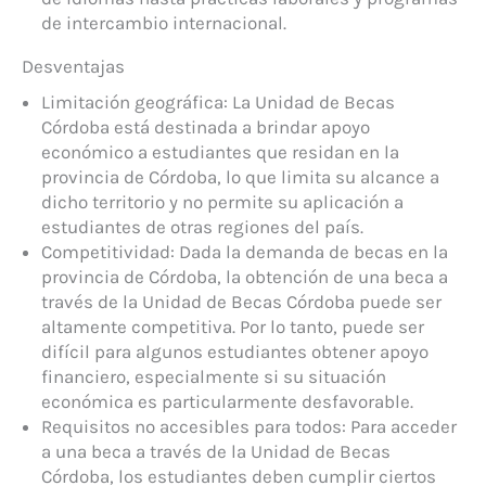
de intercambio internacional.
Desventajas
Limitación geográfica: La Unidad de Becas
Córdoba está destinada a brindar apoyo
económico a estudiantes que residan en la
provincia de Córdoba, lo que limita su alcance a
dicho territorio y no permite su aplicación a
estudiantes de otras regiones del país.
Competitividad: Dada la demanda de becas en la
provincia de Córdoba, la obtención de una beca a
través de la Unidad de Becas Córdoba puede ser
altamente competitiva. Por lo tanto, puede ser
difícil para algunos estudiantes obtener apoyo
financiero, especialmente si su situación
económica es particularmente desfavorable.
Requisitos no accesibles para todos: Para acceder
a una beca a través de la Unidad de Becas
Córdoba, los estudiantes deben cumplir ciertos