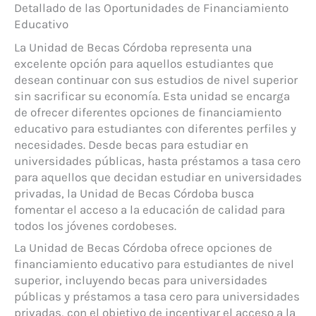
Detallado de las Oportunidades de Financiamiento
Educativo
La Unidad de Becas Córdoba representa una
excelente opción para aquellos estudiantes que
desean continuar con sus estudios de nivel superior
sin sacrificar su economía. Esta unidad se encarga
de ofrecer diferentes opciones de financiamiento
educativo para estudiantes con diferentes perfiles y
necesidades. Desde becas para estudiar en
universidades públicas, hasta préstamos a tasa cero
para aquellos que decidan estudiar en universidades
privadas, la Unidad de Becas Córdoba busca
fomentar el acceso a la educación de calidad para
todos los jóvenes cordobeses.
La Unidad de Becas Córdoba ofrece opciones de
financiamiento educativo para estudiantes de nivel
superior, incluyendo becas para universidades
públicas y préstamos a tasa cero para universidades
privadas, con el objetivo de incentivar el acceso a la