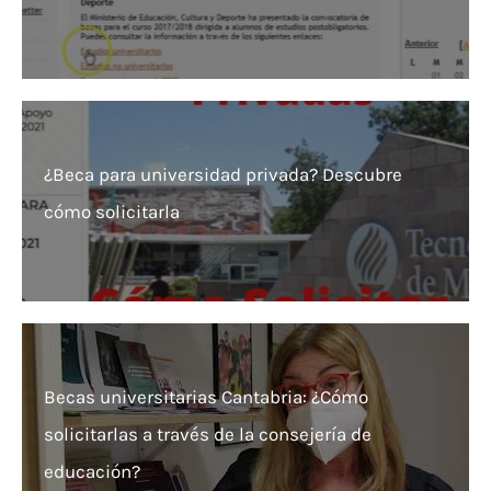
¿Beca para universidad privada? Descubre
cómo solicitarla
Becas universitarias Cantabria: ¿Cómo
solicitarlas a través de la consejería de
educación?