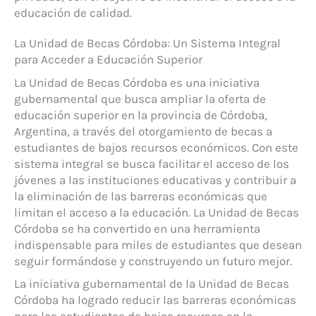
educación de calidad.
La Unidad de Becas Córdoba: Un Sistema Integral
para Acceder a Educación Superior
La Unidad de Becas Córdoba es una iniciativa
gubernamental que busca ampliar la oferta de
educación superior en la provincia de Córdoba,
Argentina, a través del otorgamiento de becas a
estudiantes de bajos recursos económicos. Con este
sistema integral se busca facilitar el acceso de los
jóvenes a las instituciones educativas y contribuir a
la eliminación de las barreras económicas que
limitan el acceso a la educación. La Unidad de Becas
Córdoba se ha convertido en una herramienta
indispensable para miles de estudiantes que desean
seguir formándose y construyendo un futuro mejor.
La iniciativa gubernamental de la Unidad de Becas
Córdoba ha logrado reducir las barreras económicas
para los estudiantes de bajos recursos en la