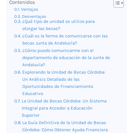
Contenidos
Ventajas
Desventajas
¿Qué tipo de unidad se utiliza para
otorgar las becas?
¿Cuál es la forma de comunicarse con las
becas Junta de Andalucía?
¿Cómo puedo comunicarme con el
departamento de educación de la Junta de
Andalucía?
Explorando la Unidad de Becas Córdoba:
Un Análisis Detallado de las
Oportunidades de Financiamiento
Educativo
La Unidad de Becas Córdoba: Un Sistema
Integral para Acceder a Educación
Superior
La Guía Definitiva de la Unidad de Becas
Córdoba: Cómo Obtener Ayuda Financiera