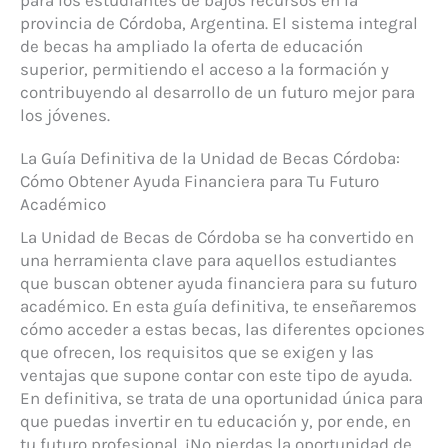
provincia de Córdoba, Argentina. El sistema integral
de becas ha ampliado la oferta de educación
superior, permitiendo el acceso a la formación y
contribuyendo al desarrollo de un futuro mejor para
los jóvenes.
La Guía Definitiva de la Unidad de Becas Córdoba:
Cómo Obtener Ayuda Financiera para Tu Futuro
Académico
La Unidad de Becas de Córdoba se ha convertido en
una herramienta clave para aquellos estudiantes
que buscan obtener ayuda financiera para su futuro
académico. En esta guía definitiva, te enseñaremos
cómo acceder a estas becas, las diferentes opciones
que ofrecen, los requisitos que se exigen y las
ventajas que supone contar con este tipo de ayuda.
En definitiva, se trata de una oportunidad única para
que puedas invertir en tu educación y, por ende, en
tu futuro profesional. ¡No pierdas la oportunidad de