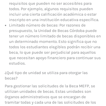
requisitos que pueden no ser accesibles para
todos. Por ejemplo, algunos requisitos pueden
incluir una cierta calificación académica o estar
inscripto en una institución educativa específica.
Limitado número de becas: Por razones de
presupuesto, la Unidad de Becas Córdoba puede
tener un número limitado de becas disponibles en
un determinado momento. Esto significa que no
todos los estudiantes elegibles podrán recibir una
beca, lo que puede ser perjudicial para aquellos
que necesitan apoyo financiero para continuar sus
estudios.
¿Qué tipo de unidad se utiliza para otorgar las
becas?
Para gestionar las solicitudes de la Beca MEFP, se
utilizan unidades de becas. Estas unidades son
órganos administrativos que se encargan de
tramitar todas y cada una de las solicitudes de los