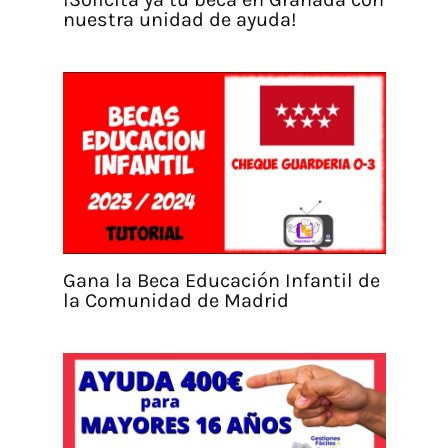
nuestra unidad de ayuda!
Gana la Beca Educación Infantil de
la Comunidad de Madrid