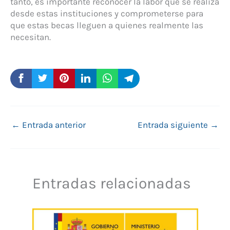
tanto, es importante reconocer la labor que se realiza
desde estas instituciones y comprometerse para
que estas becas lleguen a quienes realmente las
necesitan.
←
Entrada anterior
Entrada siguiente
→
Entradas relacionadas