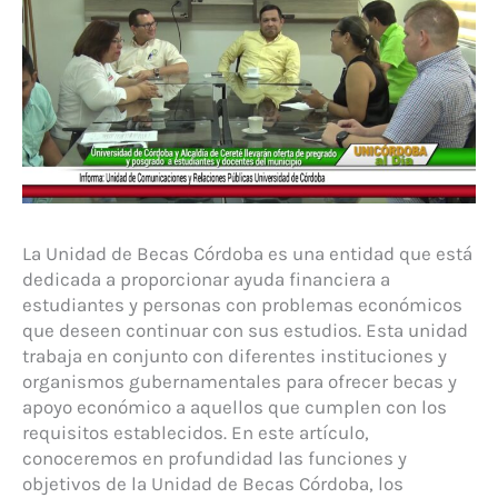
La Unidad de Becas Córdoba es una entidad que está
dedicada a proporcionar ayuda financiera a
estudiantes y personas con problemas económicos
que deseen continuar con sus estudios. Esta unidad
trabaja en conjunto con diferentes instituciones y
organismos gubernamentales para ofrecer becas y
apoyo económico a aquellos que cumplen con los
requisitos establecidos. En este artículo,
conoceremos en profundidad las funciones y
objetivos de la Unidad de Becas Córdoba, los