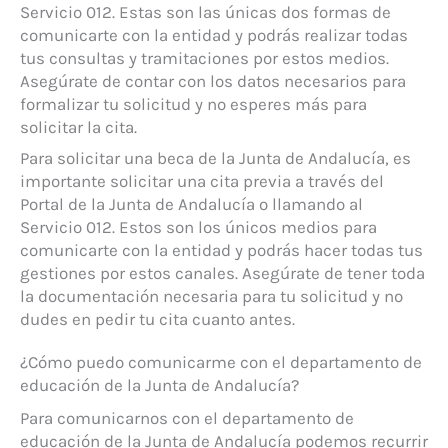
Servicio 012. Estas son las únicas dos formas de
comunicarte con la entidad y podrás realizar todas
tus consultas y tramitaciones por estos medios.
Asegúrate de contar con los datos necesarios para
formalizar tu solicitud y no esperes más para
solicitar la cita.
Para solicitar una beca de la Junta de Andalucía, es
importante solicitar una cita previa a través del
Portal de la Junta de Andalucía o llamando al
Servicio 012. Estos son los únicos medios para
comunicarte con la entidad y podrás hacer todas tus
gestiones por estos canales. Asegúrate de tener toda
la documentación necesaria para tu solicitud y no
dudes en pedir tu cita cuanto antes.
¿Cómo puedo comunicarme con el departamento de
educación de la Junta de Andalucía?
Para comunicarnos con el departamento de
educación de la Junta de Andalucía podemos recurrir