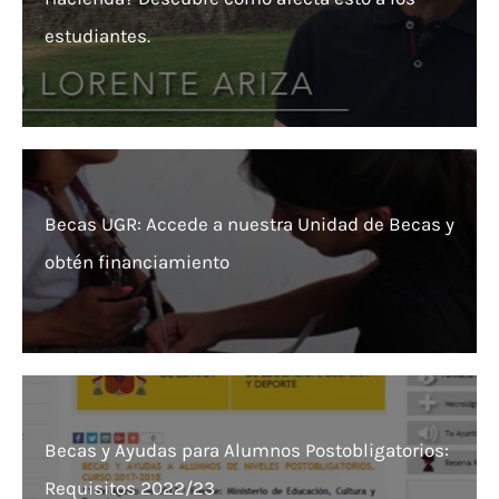
estudiantes.
Becas UGR: Accede a nuestra Unidad de Becas y
obtén financiamiento
Becas y Ayudas para Alumnos Postobligatorios:
Requisitos 2022/23