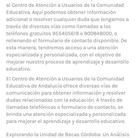
al Centro de Atención a Usuarios de la Comunidad
Educativa. Aquí podemos obtener información
adicional o resolver cualquier duda que tengamos a
través de diversas vías como llamadas a los
teléfonos gratuitos 955405619 o 900848000, o
rellenando el formulario de contacto disponible. De
esta manera, tendremos acceso a una atención
especializada y personalizada, con el objetivo de
mejorar nuestro proceso de aprendizaje y desarrollo
educativo.
El Centro de Atención a Usuarios de la Comunidad
Educativa de Andalucía ofrece diversas vías de
comunicación para obtener información y resolver
dudas relacionadas con la educación. A través de
llamadas telefónicas o formulario de contacto, se
brinda una atención especializada y personalizada
para mejorar el aprendizaje y desarrollo educativo.
Explorando la Unidad de Becas Córdoba: Un Análisis