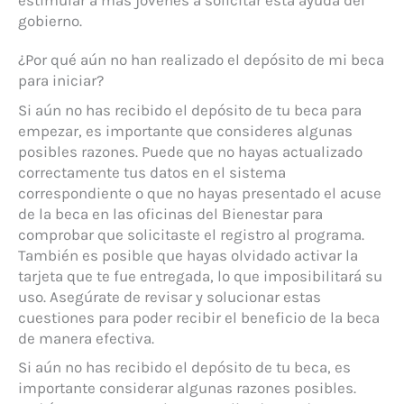
estimular a más jóvenes a solicitar esta ayuda del
gobierno.
¿Por qué aún no han realizado el depósito de mi beca
para iniciar?
Si aún no has recibido el depósito de tu beca para
empezar, es importante que consideres algunas
posibles razones. Puede que no hayas actualizado
correctamente tus datos en el sistema
correspondiente o que no hayas presentado el acuse
de la beca en las oficinas del Bienestar para
comprobar que solicitaste el registro al programa.
También es posible que hayas olvidado activar la
tarjeta que te fue entregada, lo que imposibilitará su
uso. Asegúrate de revisar y solucionar estas
cuestiones para poder recibir el beneficio de la beca
de manera efectiva.
Si aún no has recibido el depósito de tu beca, es
importante considerar algunas razones posibles.