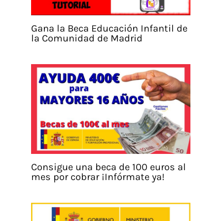
Gana la Beca Educación Infantil de
la Comunidad de Madrid
Consigue una beca de 100 euros al
mes por cobrar ¡Infórmate ya!