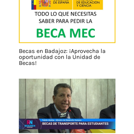
Becas en Badajoz: ¡Aprovecha la
oportunidad con la Unidad de
Becas!