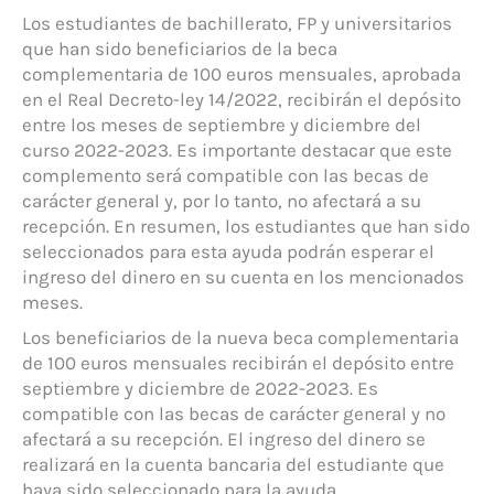
Los estudiantes de bachillerato, FP y universitarios
que han sido beneficiarios de la beca
complementaria de 100 euros mensuales, aprobada
en el Real Decreto-ley 14/2022, recibirán el depósito
entre los meses de septiembre y diciembre del
curso 2022-2023. Es importante destacar que este
complemento será compatible con las becas de
carácter general y, por lo tanto, no afectará a su
recepción. En resumen, los estudiantes que han sido
seleccionados para esta ayuda podrán esperar el
ingreso del dinero en su cuenta en los mencionados
meses.
Los beneficiarios de la nueva beca complementaria
de 100 euros mensuales recibirán el depósito entre
septiembre y diciembre de 2022-2023. Es
compatible con las becas de carácter general y no
afectará a su recepción. El ingreso del dinero se
realizará en la cuenta bancaria del estudiante que
haya sido seleccionado para la ayuda.