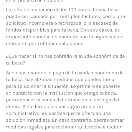
en el proceso de solución.
La falta de recepción de los 100 euros de una beca
puede ser causada por múltiples factores, como una
solicitud incompleta o rechazada, o la escasez de
fondos disponibles para la beca. En esos casos, es
importante ponerse en contacto con la organización
otorgante para obtener soluciones.
¿Qué hacer si no has cobrado la ayuda económica de
tu beca?
Si no has recibido el pago de la ayuda económica de
tu beca, hay algunas medidas que puedes tomar
para solucionar la situación. Lo primero es ponerte
en contacto con la institución que otorgó la beca,
para conocer la causa del retraso en la entrega del
dinero. Si la demora es por algún problema
administrativo, es posible que te ofrezcan una
solución inmediata. En caso contrario, podrás tomar
medidas legales para reclamar tu derecho a recibir