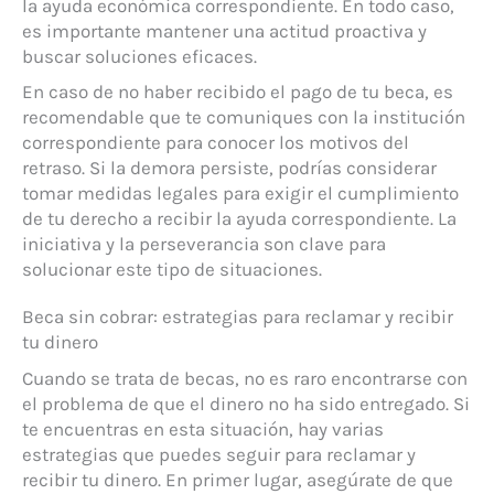
la ayuda económica correspondiente. En todo caso,
es importante mantener una actitud proactiva y
buscar soluciones eficaces.
En caso de no haber recibido el pago de tu beca, es
recomendable que te comuniques con la institución
correspondiente para conocer los motivos del
retraso. Si la demora persiste, podrías considerar
tomar medidas legales para exigir el cumplimiento
de tu derecho a recibir la ayuda correspondiente. La
iniciativa y la perseverancia son clave para
solucionar este tipo de situaciones.
Beca sin cobrar: estrategias para reclamar y recibir
tu dinero
Cuando se trata de becas, no es raro encontrarse con
el problema de que el dinero no ha sido entregado. Si
te encuentras en esta situación, hay varias
estrategias que puedes seguir para reclamar y
recibir tu dinero. En primer lugar, asegúrate de que