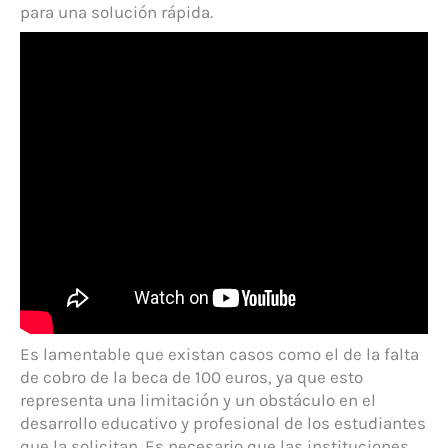
para una solución rápida.
Es lamentable que existan casos como el de la falta
de cobro de la beca de 100 euros, ya que esto
representa una limitación y un obstáculo en el
desarrollo educativo y profesional de los estudiantes
que la solicitan. Es necesario que las instituciones