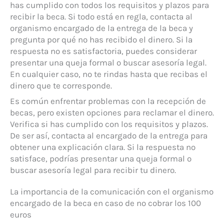
has cumplido con todos los requisitos y plazos para
recibir la beca. Si todo está en regla, contacta al
organismo encargado de la entrega de la beca y
pregunta por qué no has recibido el dinero. Si la
respuesta no es satisfactoria, puedes considerar
presentar una queja formal o buscar asesoría legal.
En cualquier caso, no te rindas hasta que recibas el
dinero que te corresponde.
Es común enfrentar problemas con la recepción de
becas, pero existen opciones para reclamar el dinero.
Verifica si has cumplido con los requisitos y plazos.
De ser así, contacta al encargado de la entrega para
obtener una explicación clara. Si la respuesta no
satisface, podrías presentar una queja formal o
buscar asesoría legal para recibir tu dinero.
La importancia de la comunicación con el organismo
encargado de la beca en caso de no cobrar los 100
euros