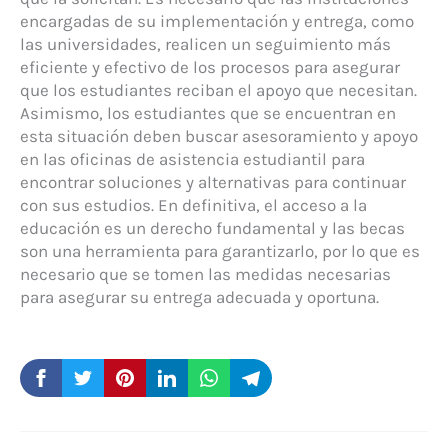
encargadas de su implementación y entrega, como
las universidades, realicen un seguimiento más
eficiente y efectivo de los procesos para asegurar
que los estudiantes reciban el apoyo que necesitan.
Asimismo, los estudiantes que se encuentran en
esta situación deben buscar asesoramiento y apoyo
en las oficinas de asistencia estudiantil para
encontrar soluciones y alternativas para continuar
con sus estudios. En definitiva, el acceso a la
educación es un derecho fundamental y las becas
son una herramienta para garantizarlo, por lo que es
necesario que se tomen las medidas necesarias
para asegurar su entrega adecuada y oportuna.