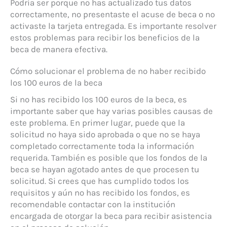
Podría ser porque no has actualizado tus datos
correctamente, no presentaste el acuse de beca o no
activaste la tarjeta entregada. Es importante resolver
estos problemas para recibir los beneficios de la
beca de manera efectiva.
Cómo solucionar el problema de no haber recibido
los 100 euros de la beca
Si no has recibido los 100 euros de la beca, es
importante saber que hay varias posibles causas de
este problema. En primer lugar, puede que la
solicitud no haya sido aprobada o que no se haya
completado correctamente toda la información
requerida. También es posible que los fondos de la
beca se hayan agotado antes de que procesen tu
solicitud. Si crees que has cumplido todos los
requisitos y aún no has recibido los fondos, es
recomendable contactar con la institución
encargada de otorgar la beca para recibir asistencia