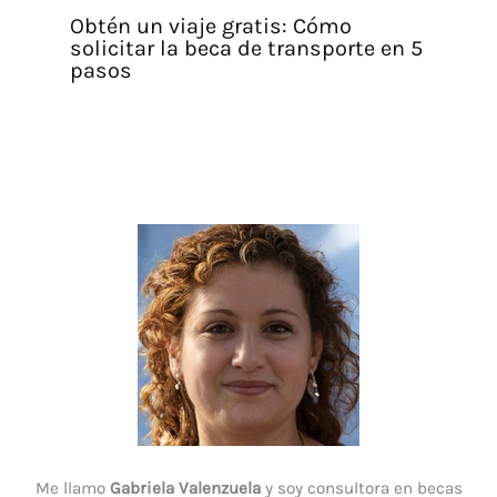
Obtén un viaje gratis: Cómo
solicitar la beca de transporte en 5
pasos
Me llamo
Gabriela Valenzuela
y soy consultora en becas