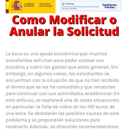
La beca es una ayuda económica que muchos
estudiantes solicitan para poder costear sus
estudios y cubrir los gastos que estos generan. Sin
embargo, en algunos casos, los estudiantes se
encuentran con la situación de que no han recibido
el dinero que se les ha concedido y que necesitan
para continuar con sus actividades académicas. En
este artículo, se explorará una de estas situaciones
en particular: la falta de cobro de los 100 euros de
una beca. Se abordarán las posibles causas de este
problema y se propondrán soluciones para
resolverlo. Además, se ofrecerán recomendaciones