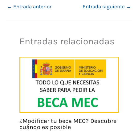
←
Entrada anterior
Entrada siguiente
→
Entradas relacionadas
¿Modificar tu beca MEC? Descubre
cuándo es posible