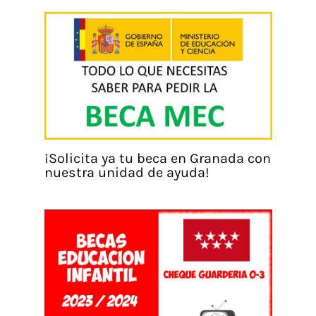
¡Solicita ya tu beca en Granada con
nuestra unidad de ayuda!