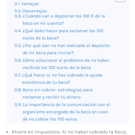
Ventajas
Desventajas
¿Cuándo van a depositar los 100 € de la
beca en mi cuenta?
¿Qué debo hacer para reclamar los 100
euros de la beca?
¿Por qué aún no han realizado el depósito
de mi beca para iniciar?
Cómo solucionar el problema de no haber
recibido los 100 euros de la beca
¿Qué hacer si no has cobrado la ayuda
económica de tu beca?
Beca sin cobrar: estrategias para
reclamar y recibir tu dinero
La importancia de la comunicación con el
organismo encargado de la beca en caso
de no cobrar los 100 euros
Ahorro en impuestos: Al no haber cobrado la beca,