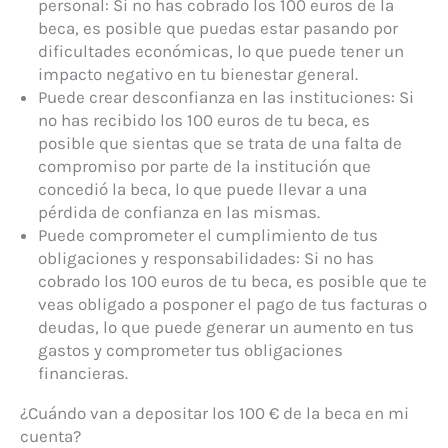
personal: Si no has cobrado los 100 euros de la
beca, es posible que puedas estar pasando por
dificultades económicas, lo que puede tener un
impacto negativo en tu bienestar general.
Puede crear desconfianza en las instituciones: Si
no has recibido los 100 euros de tu beca, es
posible que sientas que se trata de una falta de
compromiso por parte de la institución que
concedió la beca, lo que puede llevar a una
pérdida de confianza en las mismas.
Puede comprometer el cumplimiento de tus
obligaciones y responsabilidades: Si no has
cobrado los 100 euros de tu beca, es posible que te
veas obligado a posponer el pago de tus facturas o
deudas, lo que puede generar un aumento en tus
gastos y comprometer tus obligaciones
financieras.
¿Cuándo van a depositar los 100 € de la beca en mi
cuenta?