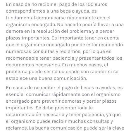
En caso de no recibir el pago de los 100 euros
correspondientes a una beca o ayuda, es
fundamental comunicarse rápidamente con el
organismo encargado. No hacerlo podría llevar a una
demora en la resolución del problema y a perder
plazos importantes. Es importante tener en cuenta
que el organismo encargado puede estar recibiendo
numerosas consultas y reclamos, por lo que es
recomendable tener paciencia y presentar todos los
documentos necesarios. En muchos casos, el
problema puede ser solucionado con rapidez si se
establece una buena comunicación.
En casos de no recibir el pago de becas o ayudas, es
esencial comunicar rápidamente con el organismo
encargado para prevenir demoras y perder plazos
importantes. Se debe presentar toda la
documentación necesaria y tener paciencia, ya que
el organismo puede recibir muchas consultas y
reclamos. La buena comunicación puede ser la clave