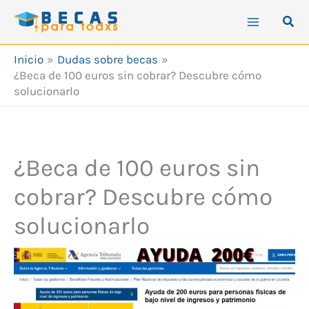
Ir
Busc
al
contenido
Inicio
Dudas sobre becas
¿Beca de 100 euros sin cobrar? Descubre cómo
solucionarlo
¿Beca de 100 euros sin
cobrar? Descubre cómo
solucionarlo