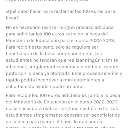
¿Qué debo hacer para reclamar los 100 euros de la
beca?
No es necesario realizar ningún proceso adicional
para solicitar los 100 euros extra de la beca del
Ministerio de Educación para el curso 2022-2023.
Para recibir este bono, solo se requiere ser
beneficiario de la beca correspondiente. Los
estudiantes no tendrán que realizar ningún trámite
adicional, simplemente esperar a percibir el monto
junto con la beca ya otorgada. Este proceso sencillo y
rápido podría incentivar a más estudiantes a
solicitar esta ayuda gubernamental.
Para recibir los 100 euros adicionales junto a la beca
del Ministerio de Educación en el curso 2022-2023
no se necesitará realizar ninguna gestión extra. Los
estudiantes simplemente deberán ser beneficiarios
de la beca para recibir el bono, lo que podría