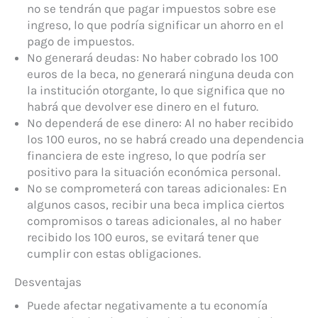
no se tendrán que pagar impuestos sobre ese
ingreso, lo que podría significar un ahorro en el
pago de impuestos.
No generará deudas: No haber cobrado los 100
euros de la beca, no generará ninguna deuda con
la institución otorgante, lo que significa que no
habrá que devolver ese dinero en el futuro.
No dependerá de ese dinero: Al no haber recibido
los 100 euros, no se habrá creado una dependencia
financiera de este ingreso, lo que podría ser
positivo para la situación económica personal.
No se comprometerá con tareas adicionales: En
algunos casos, recibir una beca implica ciertos
compromisos o tareas adicionales, al no haber
recibido los 100 euros, se evitará tener que
cumplir con estas obligaciones.
Desventajas
Puede afectar negativamente a tu economía