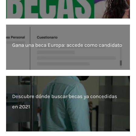
Gana una beca Europa: accede como candidato
Descubre dónde buscar becas ya concedidas
en 2021