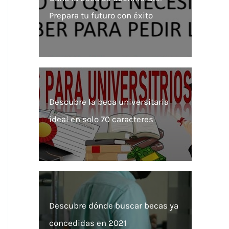
Prepara tu futuro con éxito
Descubre la beca universitaria
ideal en solo 70 caracteres
Descubre dónde buscar becas ya
concedidas en 2021