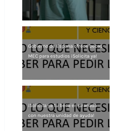
Gobierno de España ofrece becas
MEC para estudios ¡Solicita ya!
¡Solicita ya tu beca en Granada
con nuestra unidad de ayuda!