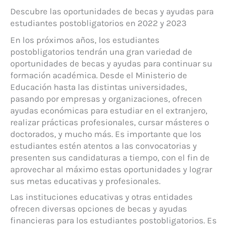
Descubre las oportunidades de becas y ayudas para
estudiantes postobligatorios en 2022 y 2023
En los próximos años, los estudiantes
postobligatorios tendrán una gran variedad de
oportunidades de becas y ayudas para continuar su
formación académica. Desde el Ministerio de
Educación hasta las distintas universidades,
pasando por empresas y organizaciones, ofrecen
ayudas económicas para estudiar en el extranjero,
realizar prácticas profesionales, cursar másteres o
doctorados, y mucho más. Es importante que los
estudiantes estén atentos a las convocatorias y
presenten sus candidaturas a tiempo, con el fin de
aprovechar al máximo estas oportunidades y lograr
sus metas educativas y profesionales.
Las instituciones educativas y otras entidades
ofrecen diversas opciones de becas y ayudas
financieras para los estudiantes postobligatorios. Es