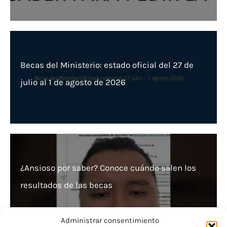
Becas del Ministerio: estado oficial del 27 de
julio al 1 de agosto de 2026
¿Ansioso por saber? Conoce cuándo salen los
resultados de las becas
Administrar consentimiento