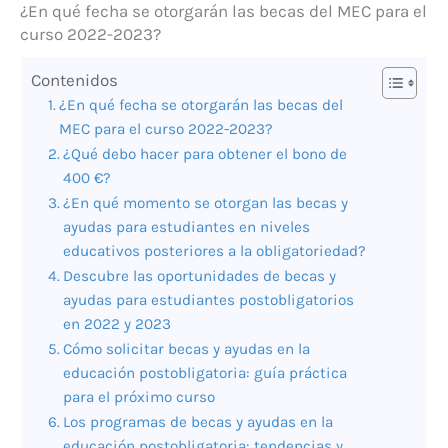
¿En qué fecha se otorgarán las becas del MEC para el
curso 2022-2023?
Contenidos
¿En qué fecha se otorgarán las becas del
MEC para el curso 2022-2023?
¿Qué debo hacer para obtener el bono de
400 €?
¿En qué momento se otorgan las becas y
ayudas para estudiantes en niveles
educativos posteriores a la obligatoriedad?
Descubre las oportunidades de becas y
ayudas para estudiantes postobligatorios
en 2022 y 2023
Cómo solicitar becas y ayudas en la
educación postobligatoria: guía práctica
para el próximo curso
Los programas de becas y ayudas en la
educación postobligatoria: tendencias y