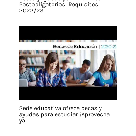
Postobligatorios: Requisitos
2022/23
Sede educativa ofrece becas y
ayudas para estudiar ¡Aprovecha
ya!