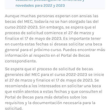
novedades para 2022 y 2023
Aunque muchas personas esperan con ansias las
becas del MEC, todavía no se han otorgado las del
curso 2022-2023. Sin embargo, se espera que el
proceso de solicitud comience el 27 de marzo y
finalice el 17 de mayo de 2023. Es importante tener
en cuenta estas fechas si deseas solicitar una beca
general para el próximo curso. Puedes encontrar más
información al respecto en el Portal de Becas
correspondiente.
Se espera que el proceso de solicitud de becas
generales del MEC para el curso 2022-2023 se inicie
el 27 de marzo y finalice el 17 de mayo de 2023. Se
recomienda a los interesados en solicitar una beca
que estén atentos a estas fechas y que consulten el
Portal de Becas para más detalles sobre los
requisitos y la documentación necesaria para la
solicitud.