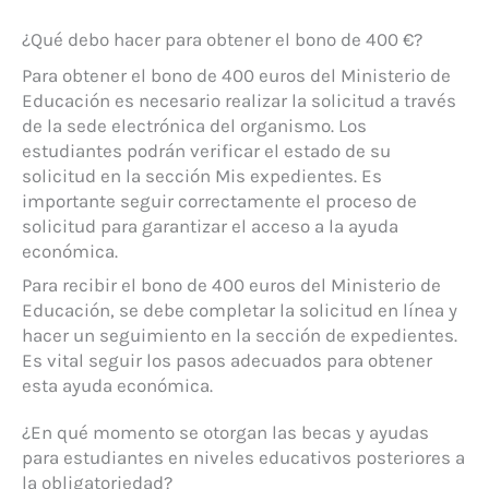
¿Qué debo hacer para obtener el bono de 400 €?
Para obtener el bono de 400 euros del Ministerio de
Educación es necesario realizar la solicitud a través
de la sede electrónica del organismo. Los
estudiantes podrán verificar el estado de su
solicitud en la sección Mis expedientes. Es
importante seguir correctamente el proceso de
solicitud para garantizar el acceso a la ayuda
económica.
Para recibir el bono de 400 euros del Ministerio de
Educación, se debe completar la solicitud en línea y
hacer un seguimiento en la sección de expedientes.
Es vital seguir los pasos adecuados para obtener
esta ayuda económica.
¿En qué momento se otorgan las becas y ayudas
para estudiantes en niveles educativos posteriores a
la obligatoriedad?