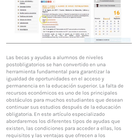
Las becas y ayudas a alumnos de niveles
postobligatorios se han convertido en una
herramienta fundamental para garantizar la
igualdad de oportunidades en el acceso y
permanencia en la educación superior. La falta de
recursos económicos es uno de los principales
obstáculos para muchos estudiantes que desean
continuar sus estudios después de la educación
obligatoria. En este artículo especializado
abordaremos los diferentes tipos de ayudas que
existen, las condiciones para acceder a ellas, los
requisitos y las ventajas que ofrecen a los