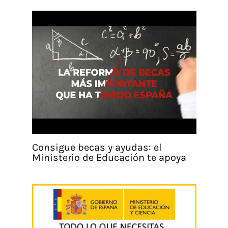
Consigue becas y ayudas: el
Ministerio de Educación te apoya