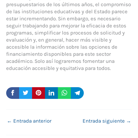
presupuestarios de los últimos años, el compromiso
de las instituciones educativas y del Estado parece
estar incrementando. Sin embargo, es necesario
seguir trabajando para mejorar la eficacia de estos
programas, simplificar los procesos de solicitud y
evaluación y, en general, hacer más visible y
accesible la información sobre las opciones de
financiamiento disponibles para este sector
académico. Solo así lograremos fomentar una
educación accesible y equitativa para todos.
←
Entrada anterior
Entrada siguiente
→