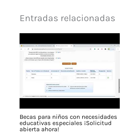
Entradas relacionadas
Becas para niños con necesidades
educativas especiales ¡Solicitud
abierta ahora!