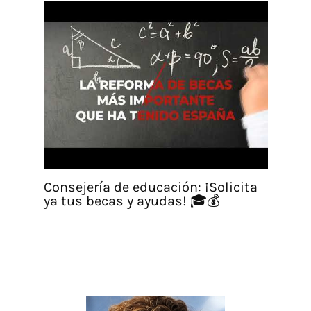
Consejería de educación: ¡Solicita
ya tus becas y ayudas! 🎓💰