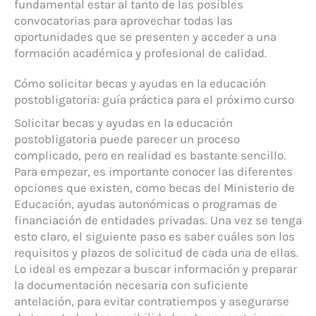
fundamental estar al tanto de las posibles
convocatorias para aprovechar todas las
oportunidades que se presenten y acceder a una
formación académica y profesional de calidad.
Cómo solicitar becas y ayudas en la educación
postobligatoria: guía práctica para el próximo curso
Solicitar becas y ayudas en la educación
postobligatoria puede parecer un proceso
complicado, pero en realidad es bastante sencillo.
Para empezar, es importante conocer las diferentes
opciones que existen, como becas del Ministerio de
Educación, ayudas autonómicas o programas de
financiación de entidades privadas. Una vez se tenga
esto claro, el siguiente paso es saber cuáles son los
requisitos y plazos de solicitud de cada una de ellas.
Lo ideal es empezar a buscar información y preparar
la documentación necesaria con suficiente
antelación, para evitar contratiempos y asegurarse