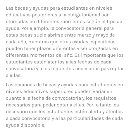
Las becas y ayudas para estudiantes en niveles
educativos posteriores a la obligatoriedad son
otorgadas en diferentes momentos según el tipo de
ayuda. Por ejemplo, la convocatoria general para
estas becas suele abrirse entre marzo y mayo de
cada año, mientras que otras ayudas específicas
pueden tener plazos diferentes y ser otorgadas en
diferentes momentos del año. Es importante que los
estudiantes estén atentos a las fechas de cada
convocatoria y a los requisitos necesarios para optar
a ellas.
Las opciones de becas y ayudas para estudiantes en
niveles educativos superiores pueden variar en
cuanto a la fecha de convocatoria y los requisitos
necesarios para poder optar a ellas. Por lo tanto, es
necesario que los estudiantes estén alerta y atentos
a cada convocatoria y a las particularidades de cada
ayuda disponible.