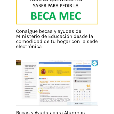
Consigue becas y ayudas del
Ministerio de Educación desde la
comodidad de tu hogar con la sede
electrónica
Becas y Ayudas para Alumnos