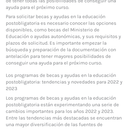
de tener todas las posibilidades de conseguir una
ayuda para el próximo curso.
Para solicitar becas y ayudas en la educación
postobligatoria es necesario conocer las opciones
disponibles, como becas del Ministerio de
Educación o ayudas autonómicas, y sus requisitos y
plazos de solicitud. Es importante empezar la
búsqueda y preparación de la documentación con
antelación para tener mayores posibilidades de
conseguir una ayuda para el próximo curso.
Los programas de becas y ayudas en la educación
postobligatoria: tendencias y novedades para 2022 y
2023
Los programas de becas y ayudas en la educación
postobligatoria están experimentando una serie de
cambios importantes para los años 2022 y 2023.
Entre las tendencias más destacadas se encuentran
una mayor diversificación de las fuentes de